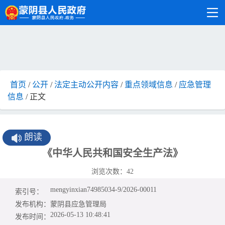
首页
/
公开
/
法定主动公开内容
/
重点领域信息
/
应急管理
信息
/ 正文
朗读
《中华人民共和国安全生产法》
浏览次数：
42
mengyinxian74985034-9/2026-00011
索引号：
发布机构：
蒙阴县应急管理局
2026-05-13 10:48:41
发布时间：