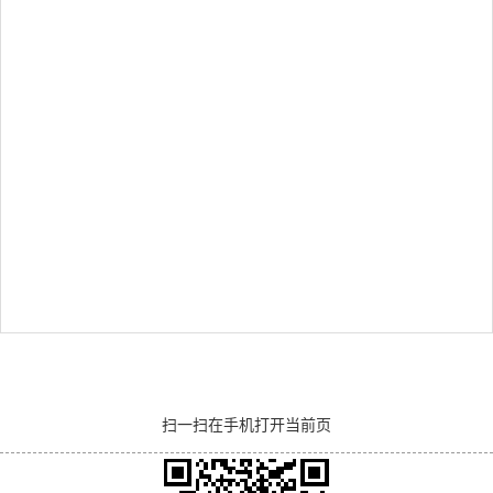
扫一扫在手机打开当前页