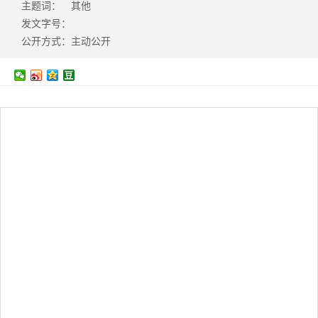
主题词：
其他
发文字号：
公开方式：
主动公开