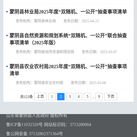
蒙阴县林业局2025年度“双随机、一公开”抽查事项清单
发布机构：蒙阴县林业局 发布日期：2025-04-23
蒙阴县自然资源和规划系统“双随机、一公开”联合抽查
事项清单（2025年版）
发布机构：蒙阴县自然资源和规划局 发布日期：2025-03-07
蒙阴县农业农村局2025年度“双随机、一公开”抽查事项
清单
发布机构：蒙阴县农业农村局 发布日期：2025-03-06
上页
1
2
3
4
5
9
下页
共123条
...