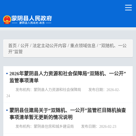
/
/
/
/
首页
公开
法定主动公开内容
重点领域信息
“双随机、一公
开”监管
2026年蒙阴县人力资源和社会保障局“双随机、一公开”
监管事项清单
发布机构：蒙阴县人力资源和社会保障局 发布日期：2026-02-
24
蒙阴县住建局关于“双随机、一公开”监管栏目随机抽查
事项清单暂无更新的情况说明
发布机构：蒙阴县住房和城乡建设局 发布日期：2026-02-23