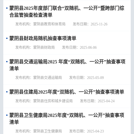
蒙阴县2025年度部门联合“双随机、一公开”暨跨部门综
合监管抽查检查清单
发布机构：蒙阴县教育和体育局 发布日期：2025-11-26
蒙阴县财政局随机抽查事项清单
发布机构：蒙阴县财政局 发布日期：2025-06-06
蒙阴县交通运输局2025 年度“双随机、一公开”抽查事项
清单
发布机构：蒙阴县交通运输局 发布日期：2025-05-09
蒙阴县住建局2025年度“双随机、一公开”抽查事项清单
发布机构：蒙阴县住房和城乡建设局 发布日期：2025-04-24
蒙阴县卫生健康局2025年度“双随机、一公开”抽查事项
清单
发布机构：蒙阴县卫生健康局 发布日期：2025-04-23