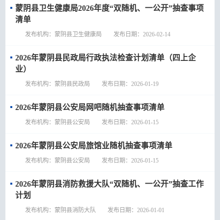
蒙阴县卫生健康局2026年度“双随机、一公开”抽查事项
清单
发布机构：蒙阴县卫生健康局 发布日期：2026-02-14
2026年蒙阴县民政局行政执法检查计划清单（四上企
业）
发布机构：蒙阴县民政局 发布日期：2026-01-19
2026年蒙阴县公安局网吧随机抽查事项清单
发布机构：蒙阴县公安局 发布日期：2026-01-15
2026年蒙阴县公安局旅馆业随机抽查事项清单
发布机构：蒙阴县公安局 发布日期：2026-01-15
2026年蒙阴县消防救援大队“双随机、一公开”抽查工作
计划
发布机构：蒙阴县消防大队 发布日期：2026-01-01