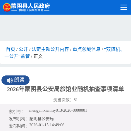
首页
/
公开
/
法定主动公开内容
/
重点领域信息
/
“双随机、
一公开”监管
/ 正文
朗读
2026年蒙阴县公安局旅馆业随机抽查事项清单
浏览次数：
81
mengyinxianmy013/2026-0000001
索引号：
发布机构：
蒙阴县公安局
2026-01-15 14:49:06
发布时间：