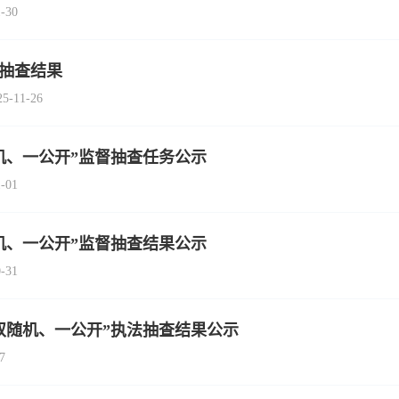
30
”抽查结果
1-26
随机、一公开”监督抽查任务公示
01
随机、一公开”监督抽查结果公示
31
双​随机、一公开”执法抽查结果公示
7