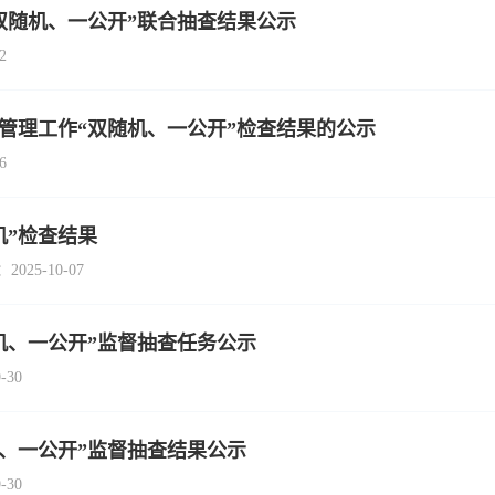
“双随机、一公开”联合抽查结果公示
2
管理工作“双随机、一公开”检查结果的公示
6
机”检查结果
5-10-07
随机、一公开”监督抽查任务公示
30
机、一公开”监督抽查结果公示
30