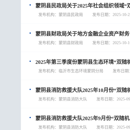
蒙阴县民政局关于2025年社会组织领域
发布机构：蒙阴县民政局 发布日期：2025-10-2
蒙阴县财政局关于地方金融企业资产财务
发布机构：蒙阴县财政局 发布日期：2025-10-1
2025年第三季度份蒙阴县生态环境“双随
发布机构：临沂市生态环境蒙阴分局 发布日期：202
蒙阴县消防救援大队2025年10月份“双
发布机构：蒙阴县消防大队 发布日期：2025-09-
蒙阴县消防救援大队2025年9月份“双随
发布机构：蒙阴县消防大队 发布日期：2025-09-