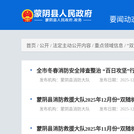
要闻动
首页
/
公开
/
法定主动公开内容
/
重点领域信息
/
“
全市冬春消防安全排查整治 “百日攻坚”
发布机构：蒙阴县消防大队 发布日期：2025-12-
蒙阴县消防救援大队2025年12月份“双
发布机构：蒙阴县消防大队 发布日期：2025-12-
蒙阴县消防救援大队2025年11月份“双