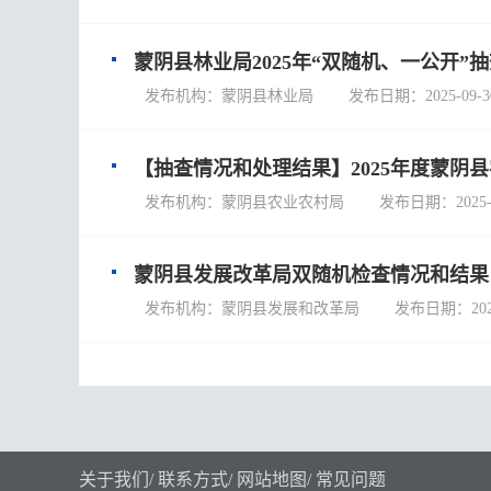
蒙阴县林业局2025年“双随机、一公开”
发布机构：蒙阴县林业局 发布日期：2025-09-3
【抽查情况和处理结果】2025年度蒙阴
发布机构：蒙阴县农业农村局 发布日期：2025-09
蒙阴县发展改革局双随机检查情况和结果
发布机构：蒙阴县发展和改革局 发布日期：2025-0