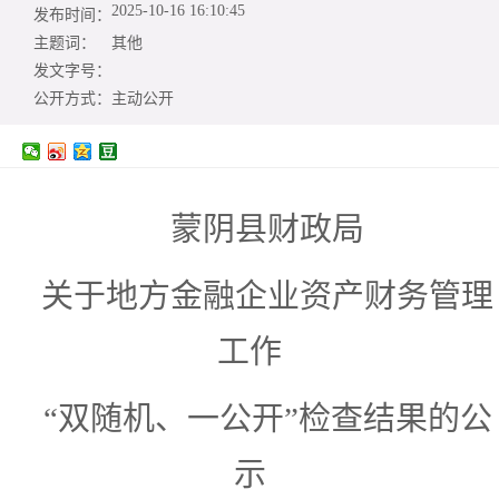
2025-10-16 16:10:45
发布时间：
主题词：
其他
发文字号：
公开方式：
主动公开
蒙阴县财政局
关于地方金融企业资产财务管理
工作
“双随机、一公开”
检查结果的公
示