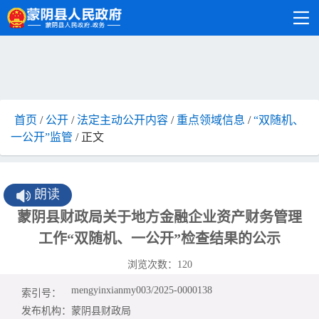
首页
/
公开
/
法定主动公开内容
/
重点领域信息
/
“双随机、
一公开”监管
/ 正文
朗读
蒙阴县财政局关于地方金融企业资产财务管理
工作“双随机、一公开”检查结果的公示
浏览次数：
120
mengyinxianmy003/2025-0000138
索引号：
发布机构：
蒙阴县财政局