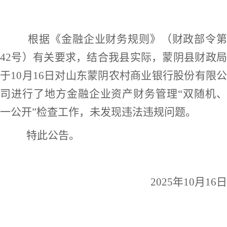
根据《金融企业财务规则》（财政部令第
42号）有关要求，结合我县实际，蒙阴县财政局
于10月16日对山东蒙阴农村商业银行股份有限公
司进行了地方金融企业资产财务管理“双随机、
一公开”检查工作，未发现违法违规问题。
特此公告。
2025年10月16日