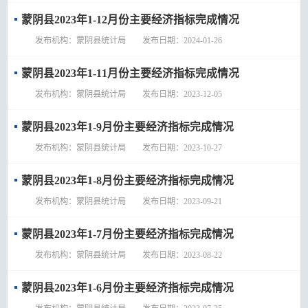
蒙阴县2023年1-12月份主要经济指标完成情况
发布机构：蒙阴县统计局 发布日期：2024-01-26
蒙阴县2023年1-11月份主要经济指标完成情况
发布机构：蒙阴县统计局 发布日期：2023-12-05
蒙阴县2023年1-9月份主要经济指标完成情况
发布机构：蒙阴县统计局 发布日期：2023-10-27
蒙阴县2023年1-8月份主要经济指标完成情况
发布机构：蒙阴县统计局 发布日期：2023-09-21
蒙阴县2023年1-7月份主要经济指标完成情况
发布机构：蒙阴县统计局 发布日期：2023-08-22
蒙阴县2023年1-6月份主要经济指标完成情况