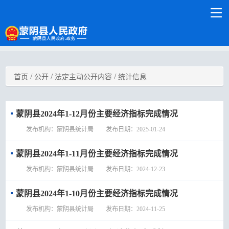
/
/
/
首页
公开
法定主动公开内容
统计信息
蒙阴县2024年1-12月份主要经济指标完成情况
发布机构：蒙阴县统计局 发布日期：2025-01-24
蒙阴县2024年1-11月份主要经济指标完成情况
发布机构：蒙阴县统计局 发布日期：2024-12-23
蒙阴县2024年1-10月份主要经济指标完成情况
发布机构：蒙阴县统计局 发布日期：2024-11-25