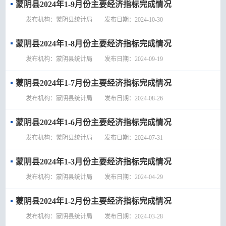
蒙阴县2024年1-9月份主要经济指标完成情况
发布机构：蒙阴县统计局 发布日期：2024-10-30
蒙阴县2024年1-8月份主要经济指标完成情况
发布机构：蒙阴县统计局 发布日期：2024-09-19
蒙阴县2024年1-7月份主要经济指标完成情况
发布机构：蒙阴县统计局 发布日期：2024-08-26
蒙阴县2024年1-6月份主要经济指标完成情况
发布机构：蒙阴县统计局 发布日期：2024-07-31
蒙阴县2024年1-3月份主要经济指标完成情况
发布机构：蒙阴县统计局 发布日期：2024-04-29
蒙阴县2024年1-2月份主要经济指标完成情况
发布机构：蒙阴县统计局 发布日期：2024-03-28