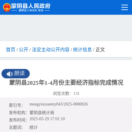
首页
/
公开
/
法定主动公开内容
/
统计信息
/ 正文
朗读
蒙阴县2025年1-4月份主要经济指标完成情况
浏览次数：
131
mengyinxianmy043/2025-0000026
索引号：
发布机构：
蒙阴县统计局
2025-05-29 17:01:10
发布时间：
主题词：
统计