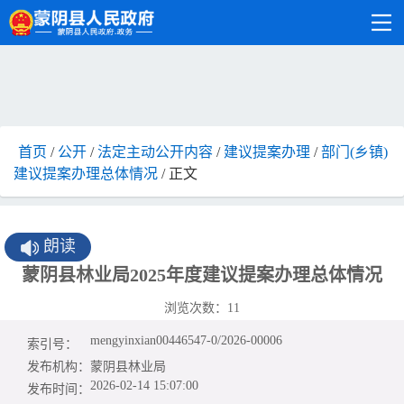
首页
/
公开
/
法定主动公开内容
/
建议提案办理
/
部门(乡镇)
建议提案办理总体情况
/ 正文
朗读
蒙阴县林业局2025年度建议提案办理总体情况
浏览次数：
11
mengyinxian00446547-0/2026-00006
索引号：
发布机构：
蒙阴县林业局
2026-02-14 15:07:00
发布时间：