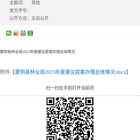
主题词：
其他
发文字号：
公开方式：
主动公开
蒙阴县林业局2025年度建议提案办理总体情况
附件【
蒙阴县林业局2025年度建议提案办理总体情况.docx
】
扫一扫在手机打开当前页