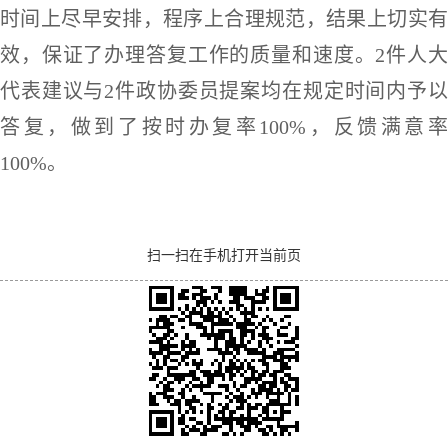
时间上尽早安排，程序上合理规范，结果上切实有
效，保证了办理答复工作的质量和速度。2件人大
代表建议与2件政协委员提案均在规定时间内予以
答复，做到了按时办复率100%，反馈满意率
100%。
扫一扫在手机打开当前页