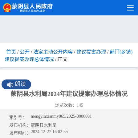
首页
/
公开
/
法定主动公开内容
/
建议提案办理
/
部门(乡镇)
建议提案办理总体情况
/ 正文
朗读
蒙阴县水利局2024年建议提案办理总体情况
浏览次数：
145
mengyinxianmy065/2025-0000001
索引号：
发布机构：
蒙阴县水利局
2024-12-27 16:02:55
发布时间：