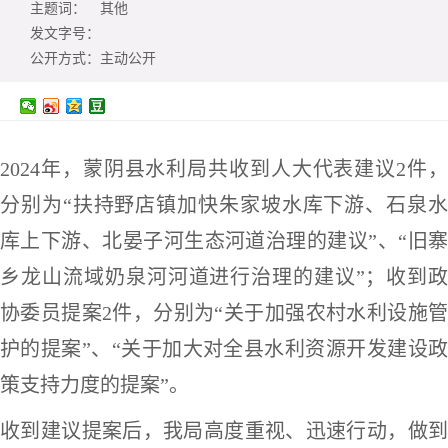
主题词：
其他
发文字号：
公开方式：
主动公开
2024年，蒙阴县水利局共收到人大代表建议2件，
分别为“扶持野店镇加快朱家坡水库下游、石泉水
库上下游、北晏子河生态河道治理的建议”、“旧寨
乡龙山流域奶泉河河道进行治理的建议”；收到政
协委员提案2件，分别为“关于加强农村水利设施管
护的提案”、“关于加大对全县水利资源开发建设政
策支持力度的提案”。
收到建议提案后，我局高度重视、迅速行动，做到