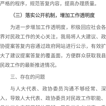
严格的程序，规范答复内容，提高办理质量。
（
三
）落实
公开机制
，增加工作透明度
为进一步增加工作透明度，积极回应社会各
界对民政工作的关心关注，我局将人大建议、政
协提案答复内容通过政府网站进行公示，
有效
大了建议提案答复的覆盖面，方便群众获取我
县
民政工作的最新推进情况。
三、存在的问题
与人大代表、政协委员沟通不够经常、深
入，导致人大代表、政协委员对民政工作职能、