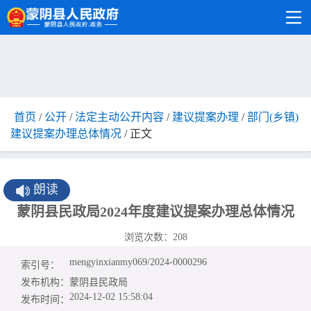
首页
/
公开
/
法定主动公开内容
/
建议提案办理
/
部门(乡镇)
建议提案办理总体情况
/ 正文
朗读
蒙阴县民政局2024年度建议提案办理总体情况
浏览次数：
208
mengyinxianmy069/2024-0000296
索引号：
发布机构：
蒙阴县民政局
2024-12-02 15:58:04
发布时间：