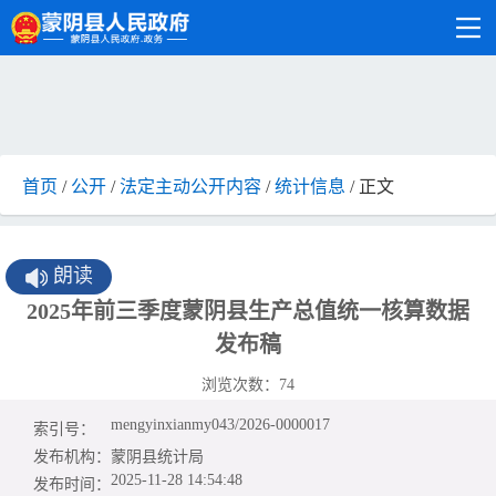
首页
/
公开
/
法定主动公开内容
/
统计信息
/ 正文
朗读
2025年前三季度蒙阴县生产总值统一核算数据
发布稿
浏览次数：
74
mengyinxianmy043/2026-0000017
索引号：
发布机构：
蒙阴县统计局
2025-11-28 14:54:48
发布时间：