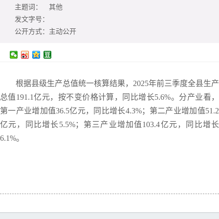
主题词：
其他
发文字号：
公开方式：
主动公开
根据县级生产总值统一核算结果，2025年前三季度全县生产
总值191.1亿元，按不变价格计算，同比增长5.6%。分产业看，
第一产业增加值36.5亿元，同比增长4.3%；第二产业增加值51.2
亿元，同比增长5.5%；第三产业增加值103.4亿元，同比增长
6.1%。