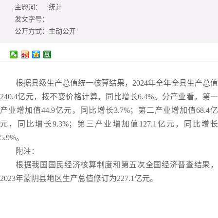
主题词：
统计
发文字号：
公开方式：
主动公开
根据县级生产总值统一核算结果，2024年全年全县生产总值
240.4亿元，按不变价格计算，同比增长6.4%。分产业看，第一
产业增加值44.9亿元，同比增长3.7%；第二产业增加值68.4亿
元，同比增长9.3%；第三产业增加值127.1亿元，同比增长
5.9%。
附注：
根据我国国民经济核算制度和第五次全国经济普查结果，
2023年蒙阴县地区生产总值修订为227.1亿元。