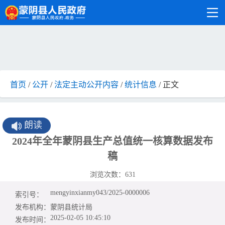
首页
/
公开
/
法定主动公开内容
/
统计信息
/ 正文
朗读
2024年全年蒙阴县生产总值统一核算数据发布
稿
浏览次数：
631
mengyinxianmy043/2025-0000006
索引号：
发布机构：
蒙阴县统计局
2025-02-05 10:45:10
发布时间：