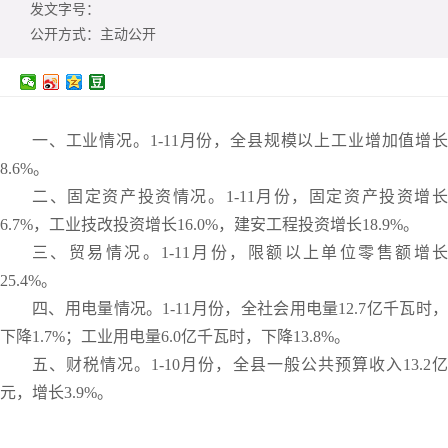
发文字号：
公开方式：
主动公开
一、工业情况。1-11月份，全县规模以上工业增加值增长
8.6%。
二、固定资产投资情况。1-11月份，固定资产投资增长
6.7%，工业技改投资增长16.0%，建安工程投资增长18.9%。
三、贸易情况。1-11月份，限额以上单位零售额增长
25.4%。
四、用电量情况。1-11月份，全社会用电量12.7亿千瓦时，
下降1.7%；工业用电量6.0亿千瓦时，下降13.8%。
五、财税情况。1-10月份，全县一般公共预算收入13.2亿
元，增长3.9%。