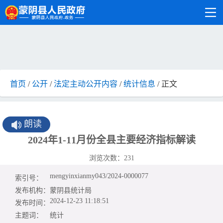
首页
/
公开
/
法定主动公开内容
/
统计信息
/ 正文
朗读
2024年1-11月份全县主要经济指标解读
浏览次数：
231
mengyinxianmy043/2024-0000077
索引号：
发布机构：
蒙阴县统计局
2024-12-23 11:18:51
发布时间：
主题词：
统计