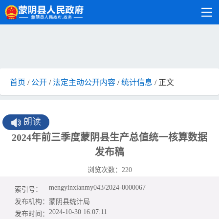
首页
/
公开
/
法定主动公开内容
/
统计信息
/ 正文
朗读
2024年前三季度蒙阴县生产总值统一核算数据
发布稿
浏览次数：
220
mengyinxianmy043/2024-0000067
索引号：
发布机构：
蒙阴县统计局
2024-10-30 16:07:11
发布时间：