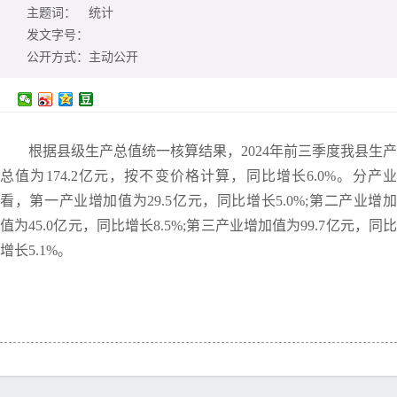
主题词：
统计
发文字号：
公开方式：
主动公开
根据县级生产总值统一核算结果，2024年前三季度我县生产
总值为174.2亿元，按不变价格计算，同比增长6.0%。分产业
看，第一产业增加值为29.5亿元，同比增长5.0%;第二产业增加
值为45.0亿元，同比增长8.5%;第三产业增加值为99.7亿元，同比
增长5.1%。