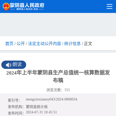
首页
/
公开
/
法定主动公开内容
/
统计信息
/ 正文
朗读
2024年上半年蒙阴县生产总值统一核算数据发
布稿
浏览次数：
555
mengyinxianmy043/2024-0000034
索引号：
发布机构：
蒙阴县统计局
2024-07-31 10:45:51
发布时间：