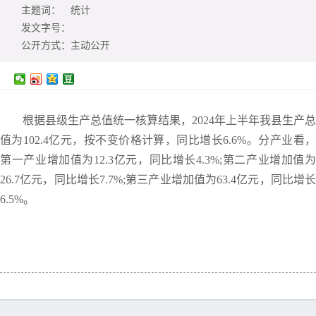
主题词：
统计
发文字号：
公开方式：
主动公开
根据县级生产总值统一核算结果，2024年上半年我县生产总
值为102.4亿元，按不变价格计算，同比增长6.6%。分产业看，
第一产业增加值为12.3亿元，同比增长4.3%;第二产业增加值为
26.7亿元，同比增长7.7%;第三产业增加值为63.4亿元，同比增长
6.5%。