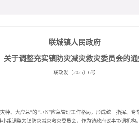
联城镇人民政府
关于调整充实镇防灾减灾救灾委员
会的通
联政发〔2025〕6号
灾种、大应急”的“1+N”应急管理工作格局，形成统一指挥、
导小组调整为镇防灾减灾救灾委员会，作为镇政府议事协调机构