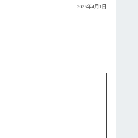
2025年4月1日