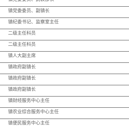
镇党委委员、副镇长
镇纪委书记、监察室主任
二级主任科员
二级主任科员
镇人大副主席
镇政府副镇长
镇政府副镇长
镇政府副镇长
镇财经服务中心主任
镇农业综合服务中心主任
镇便民服务中心主任