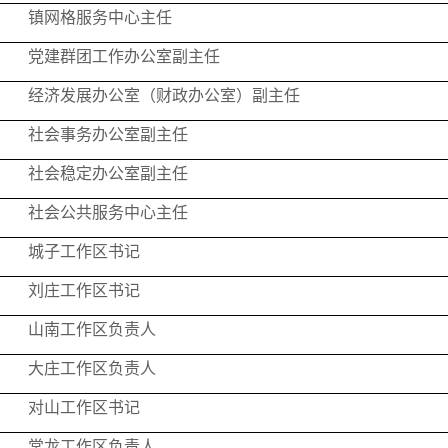
镇网格服务中心主任
党建群团工作办公室副主任
经济发展办公室（财政办公室）副主任
社会事务办公室副主任
社会稳定办公室副主任
社会公共服务中心主任
城子工作区书记
刘庄工作区书记
山南工作区负责人
大庄工作区负责人
对山工作区书记
常龙工作区负责人