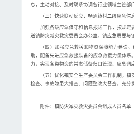
息，主动对接、及时联系协调各行业领域主管部
（三）快速联动反应，畅通镇村二级应急信
加强各级应急值守和信息报送工作，按规定
送镇防灾减灾救灾委员会办公室。镇应急局要与
（四）加强应急救援和物资保障能力建设。
助，配备先进应急救援装备的应急救援力量体系
力，实现各类物资的常态储备归口管理、应急调
（五）优化镇安全生产委员会工作机制。镇
检查、事故隐患大排查、问题整改大督查，充分
附件：镇防灾减灾救灾委员会组成人员名单