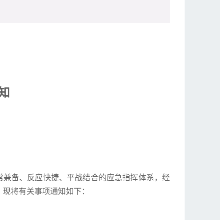
知
专常兼备、反应快捷、平战结合的应急指挥体系，经
。现将有关事项通知如下：