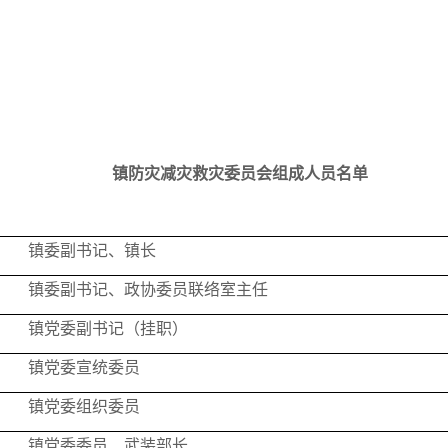
镇防灾减灾救灾委员会组成人员名单
镇委副书记、镇长
镇委副书记、政协委员联络室主任
镇党委副书记（挂职）
镇党委宣统委员
镇党委组织委员
镇党委委员、武装部长