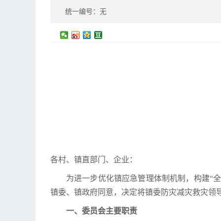
统一编号：
无
各村、镇直部门、企业：
为进一步优化镇应急管理体制机制，构建“全
镇委、镇政府同意，决定将镇委防灾减灾救灾领
一、委员会主要职责