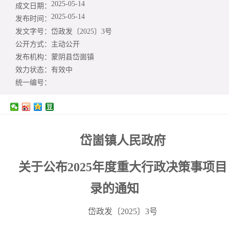
2025-05-14
成文日期：
2025-05-14
发布时间：
发文字号：
岱政发〔2025〕3号
公开方式：
主动公开
发布机构：
蒙阴县岱崮镇
效力状态：
有效中
统一编号：
岱崮镇人民政府
关于公布2025年度重大行政决策事项目
录的通知
岱政发〔2025〕3号