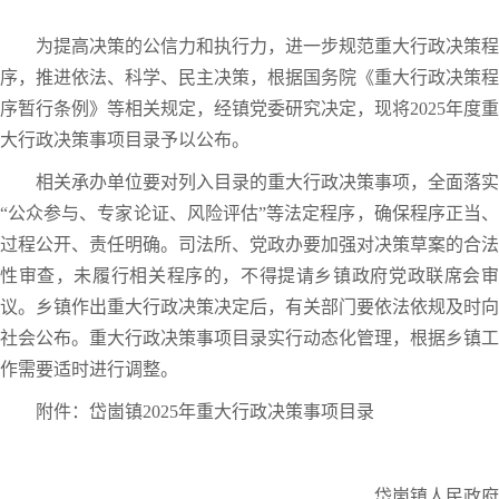
为提高决策的公信力和执行力，进一步规范重大行政决策程
序，推进依法、科学、民主决策，根据国务院《重大行政决策程
序暂行条例》等相关规定，经镇党委研究决定，现将2025年度重
大行政决策事项目录予以公布。
相关承办单位要对列入目录的重大行政决策事项，全面落实
“公众参与、专家论证、风险评估”等法定程序，确保程序正当、
过程公开、责任明确。司法所、党政办要加强对决策草案的合法
性审查，未履行相关程序的，不得提请乡镇政府党政联席会审
议。乡镇作出重大行政决策决定后，有关部门要依法依规及时向
社会公布。重大行政决策事项目录实行动态化管理，根据乡镇工
作需要适时进行调整。
附件：岱崮镇2025年重大行政决策事项目录
岱崮镇人民政府