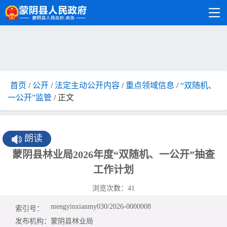
首页
/
公开
/
法定主动公开内容
/
重点领域信息
/
“双随机、
一公开”监管
/ 正文
朗读
蒙阴县林业局2026年度“双随机、一公开”抽查
工作计划
浏览次数：
41
mengyinxianmy030/2026-0000008
索引号：
发布机构：
蒙阴县林业局