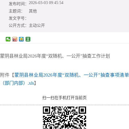
2026-03-03 09:45:54
发布时间：
主题词：
其他
发文字号：
公开方式：
主动公开
蒙阴县林业局2026年度“双随机、一公开”抽查工作计划
附件【
蒙阴县林业局2026年度“双随机、一公开”抽查事项清
（部门内部）.xls
】
扫一扫在手机打开当前页