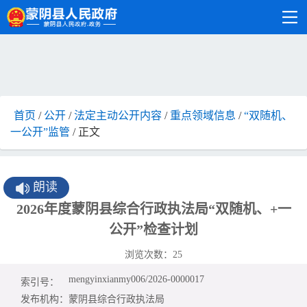
首页
/
公开
/
法定主动公开内容
/
重点领域信息
/
“双随机、
一公开”监管
/ 正文
朗读
2026年度蒙阴县综合行政执法局“双随机、+一
公开”检查计划
浏览次数：
25
mengyinxianmy006/2026-0000017
索引号：
发布机构：
蒙阴县综合行政执法局