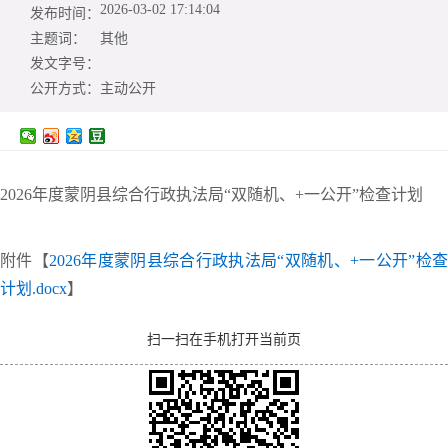
2026-03-02 17:14:04
发布时间：
主题词：
其他
发文字号：
公开方式：
主动公开
2026年度蒙阴县综合行政执法局“双随机、+一公开”检查计划
附件【
2026年度蒙阴县综合行政执法局“双随机、+一公开”检查
计划.docx
】
扫一扫在手机打开当前页