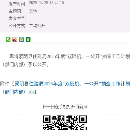
2025-04-28 15:42:16
发布时间：
主题词：
其他
发文字号：
公开方式：
主动公开
现将蒙阴县住建局2025年度“双随机、一公开”抽查工作计划
（部门内部）予以公开。
附件【
蒙阴县住建局2025年度“双随机、一公开”抽查工作计
（部门内部）.xls
】
扫一扫在手机打开当前页