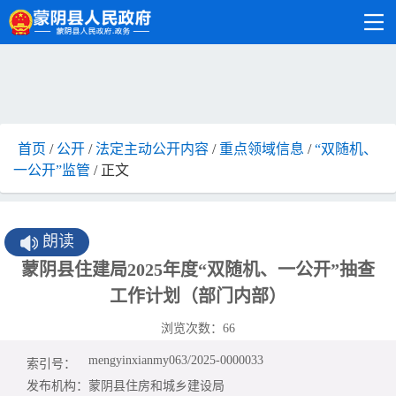
首页
/
公开
/
法定主动公开内容
/
重点领域信息
/
“双随机、
一公开”监管
/ 正文
朗读
蒙阴县住建局2025年度“双随机、一公开”抽查
工作计划（部门内部）
浏览次数：
66
mengyinxianmy063/2025-0000033
索引号：
发布机构：
蒙阴县住房和城乡建设局