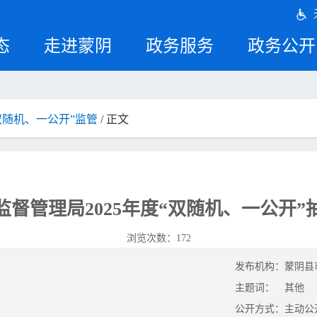
态
走进蒙阴
政务服务
政务公开
双随机、一公开”监管
/ 正文
监督管理局2025年度“双随机、一公开”
浏览次数：
172
发布机构：
蒙阴县
主题词：
其他
公开方式：
主动公