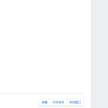
收藏
打印本页
关闭窗口