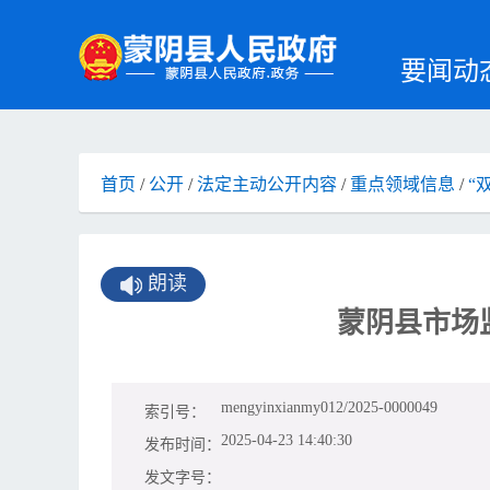
要闻动
首页
/
公开
/
法定主动公开内容
/
重点领域信息
/
“
朗读
蒙阴县市场
mengyinxianmy012/2025-0000049
索引号：
2025-04-23 14:40:30
发布时间：
发文字号：