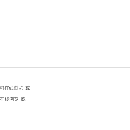
即可在线浏览 或
可在线浏览 或