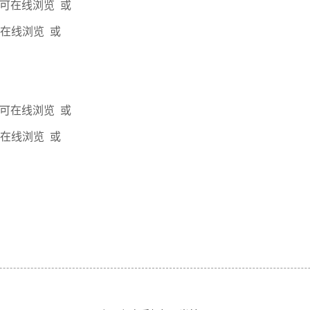
即可在线浏览 或
可在线浏览 或
即可在线浏览 或
可在线浏览 或