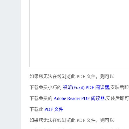
如果您无法在线浏览此 PDF 文件，则可以
下载免费小巧的
福昕(Foxit) PDF 阅读器
,安装后
下载免费的
Adobe Reader PDF 阅读器
,安装后即
下载此
PDF 文件
如果您无法在线浏览此 PDF 文件，则可以