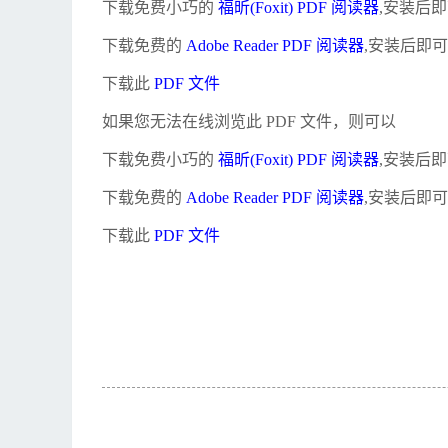
下载免费小巧的
福昕(Foxit) PDF 阅读器
,安装后
下载免费的
Adobe Reader PDF 阅读器
,安装后即
下载此
PDF 文件
如果您无法在线浏览此 PDF 文件，则可以
下载免费小巧的
福昕(Foxit) PDF 阅读器
,安装后
下载免费的
Adobe Reader PDF 阅读器
,安装后即
下载此
PDF 文件