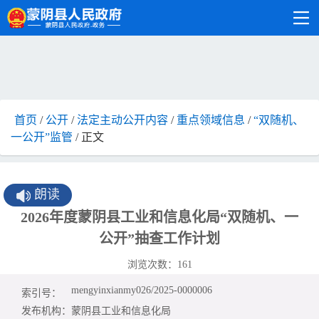
首页
/
公开
/
法定主动公开内容
/
重点领域信息
/
“双随机、
一公开”监管
/ 正文
朗读
2026年度蒙阴县工业和信息化局“双随机、一
公开”抽查工作计划
浏览次数：
161
mengyinxianmy026/2025-0000006
索引号：
发布机构：
蒙阴县工业和信息化局