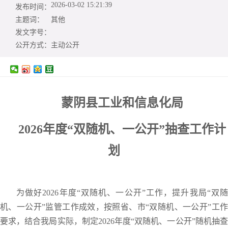
2026-03-02 15:21:39
发布时间：
主题词：
其他
发文字号：
公开方式：
主动公开
蒙阴
县工业和信息化局
2026
年度“双随机、一公开”抽查工作计
划
为做好2026年度“双随机、一公开”工作，提升我局“双随
机、一公开”监管工作成效，按照省、市“双随机、一公开”工作
要求，结合我局实际，制定2026年度“双随机、一公开”随机抽查