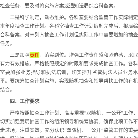
检查任务，要及时将实施方案或通知送局综合科备案。
二是科学制定，动态维护。各科室要结合监管工作实际制定
本年度抽查工作计划。各科室抽查工作计划编制完成后，报局综
合科备案。对未列入抽查工作计划但实际工作中需要增加的抽查
任务。
三是加强
责任
，落实到位。增强工作责任感和紧迫感，采取
有力有效措施，严格按照规定的时限和要求完成抽查工作。各科
室要加强业务指导和执法培训，切实提升监管执法人员业务水
平。要统筹抽查计划实施，实现随机抽查和指导帮扶工作的有机
结合。
四、工作要求
严格按照抽查工作计划、高度重视“双随机、一公开”工作，
切实加强我局抽查工作的组织领导和统筹协调。确保此项工作不
走过场，注重实效。充分认识“双随机、一公开”监管工作的重要