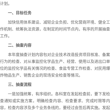
计划。
一、目标任务
加快信用体系建设、减轻企业负担、优化营商环境、健全工
作机制、统筹执法资源，在制定的时间节点内，有序的开展抽查
工作。
二、抽查内容
本年度抽查计划内容包对企业技术改造投资项目核准、备案
行为的检查、对从事监控化学品生产、经营、使用以及进出口单
位的监控化学品有关情况的检查、食盐专营工作检查、对民用爆
炸物品生产、销售企业的现场安全检查等情况。
三、抽查流程
一是加强统筹，有序组织。各科室在发起检查前，要下发检
查通知或实施方案，明确检查内容、检查要求、完成时限等内
容，检查内容涉及多个业务条线的，要经过会签后再实施。发起