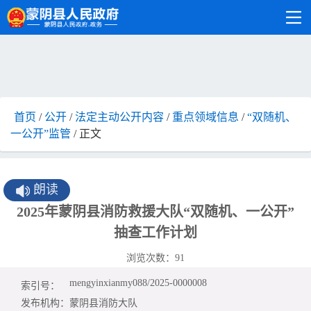
首页
/
公开
/
法定主动公开内容
/
重点领域信息
/
“双随机、
一公开”监管
/ 正文
朗读
2025年蒙阴县消防救援大队“双随机、一公开”
抽查工作计划
浏览次数：
91
mengyinxianmy088/2025-0000008
索引号：
发布机构：
蒙阴县消防大队