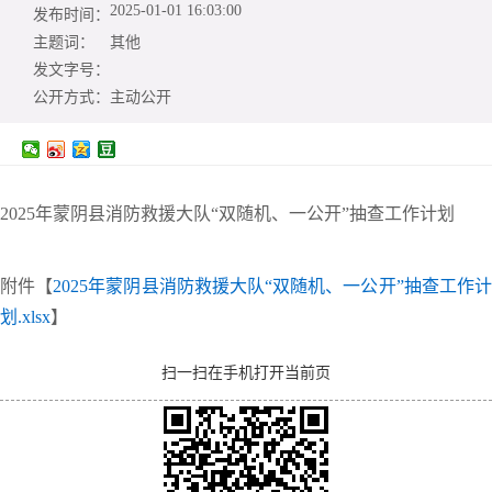
2025-01-01 16:03:00
发布时间：
主题词：
其他
发文字号：
公开方式：
主动公开
2025年蒙阴县消防救援大队“双随机、一公开”抽查工作计划
附件【
2025年蒙阴县消防救援大队“双随机、一公开”抽查工作
划.xlsx
】
扫一扫在手机打开当前页