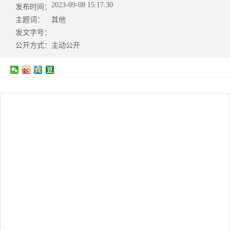
2023-09-08 15:17:30
发布时间：
主题词：
其他
发文字号：
公开方式：
主动公开