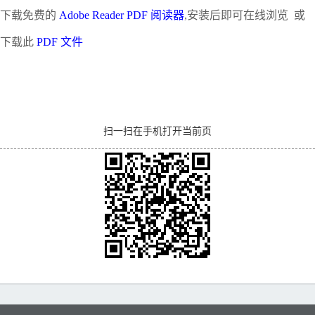
下载免费的
Adobe Reader PDF 阅读器
,安装后即可在线浏览 或
下载此
PDF 文件
扫一扫在手机打开当前页