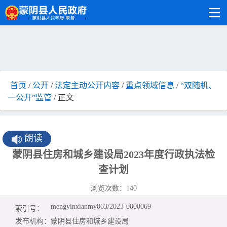
首页
/
公开
/
法定主动公开内容
/
重点领域信息
/
“双随机、
一公开”监管
/ 正文
朗读
蒙阴县住房和城乡建设局2023年度行政执法检
查计划
浏览次数：
140
mengyinxianmy063/2023-0000069
索引号：
发布机构：
蒙阴县住房和城乡建设局