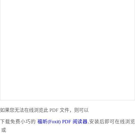
如果您无法在线浏览此 PDF 文件，则可以
下载免费小巧的
福昕(Foxit) PDF 阅读器
,安装后即可在线浏
或