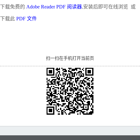
下载免费的
Adobe Reader PDF 阅读器
,安装后即可在线浏览 或
下载此
PDF 文件
扫一扫在手机打开当前页