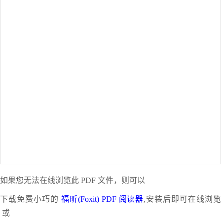
如果您无法在线浏览此 PDF 文件，则可以
下载免费小巧的
福昕(Foxit) PDF 阅读器
,安装后即可在线浏
或