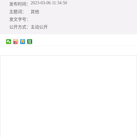
2023-03-06 11:34:50
发布时间：
主题词：
其他
发文字号：
公开方式：
主动公开