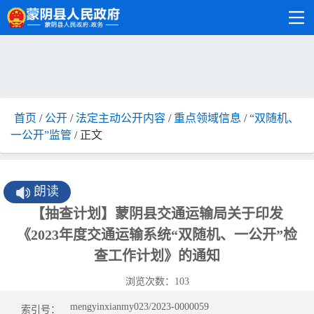
首页
/
公开
/
法定主动公开内容
/
重点领域信息
/
“双随机、
一公开”监管
/ 正文
朗读
【抽查计划】蒙阴县交通运输局关于印发
《2023年度交通运输系统“双随机、一公开”检
查工作计划》的通知
浏览次数：
103
mengyinxianmy023/2023-0000059
索引号：