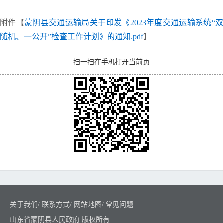
附件【
蒙阴县交通运输局关于印发《2023年度交通运输系统“
随机、一公开”检查工作计划》的通知.pdf
】
扫一扫在手机打开当前页
关于我们
/
联系方式
/
网站地图
/
常见问题
山东省蒙阴县人民政府 版权所有