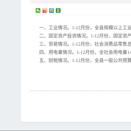
一、工业情况。1-12月份，全县规模以上工业
二、固定资产投资情况。1-12月份，固定资产投
三、贸易情况。1-12月份，社会消费品零售总额
四、用电量情况。1-12月份，全社会用电量14
五、财税情况。1-12月份，全县一般公共预算收入