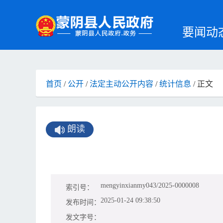
要闻动
首页
/
公开
/
法定主动公开内容
/
统计信息
/ 正文
朗读
mengyinxianmy043/2025-0000008
索引号：
2025-01-24 09:38:50
发布时间：
发文字号：