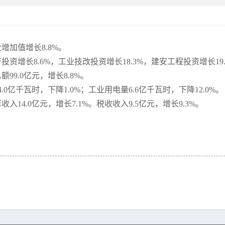
增加值增长8.8%。
资增长8.6%，工业技改投资增长18.3%，建安工程投资增长19.
99.0亿元，增长8.8%。
.0亿千瓦时，下降1.0%；工业用电量6.6亿千瓦时，下降12.0%。
14.0亿元，增长7.1%。税收收入9.5亿元，增长9.3%。