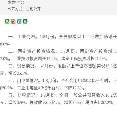
发文字号：
公开方式：
主动公开
一、工业情况。1-8月份，全县规模以上工业增加值增长
8.6%。
二、固定资产投资情况。1-8月份，固定资产投资增长
7.0%，工业技改投资增长15.2%，建安工程投资增长21.1%。
三、贸易情况。1-8月份，限额以上单位零售额实现15.3亿
元，增长25.1%。
四、用电量情况。1-8月份，全社会用电量9.4亿千瓦时，下
降0.2%；工业用电量4.3亿千瓦时，下降12.8%。
五、财税情况。1-8月份，全县一般公共预算收入10.2亿
元，增长6.9%。税收收入6.8亿元，增长7.6%，税收占比67.2%。