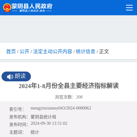
首页
/
公开
/
法定主动公开内容
/
统计信息
/ 正文
朗读
2024年1-8月份全县主要经济指标解读
浏览次数：
208
mengyinxianmy043/2024-0000062
索引号：
发布机构：
蒙阴县统计局
2024-09-30 13:51:02
发布时间：
主题词：
统计