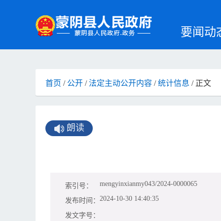
要闻动
首页
/
公开
/
法定主动公开内容
/
统计信息
/ 正文
朗读
mengyinxianmy043/2024-0000065
索引号：
2024-10-30 14:40:35
发布时间：
发文字号：