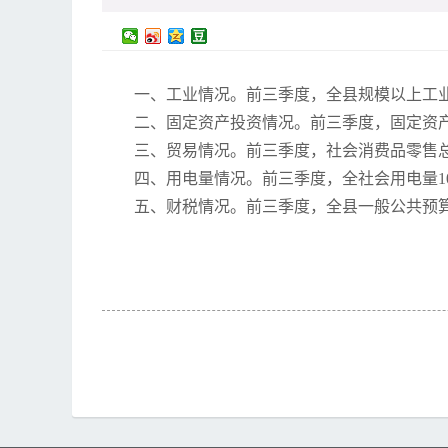
一、工业情况。前三季度，全县规模以上工业
二、固定资产投资情况。前三季度，固定资产投资
三、贸易情况。前三季度，社会消费品零售总额实
四、用电量情况。前三季度，全社会用电量10.5
五、财税情况。前三季度，全县一般公共预算收入1