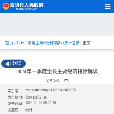
首页
/
公开
/
法定主动公开内容
/
统计信息
/ 正文
朗读
2024年一季度全县主要经济指标解读
浏览次数：
375
mengyinxianmy043/2024-0000025
索引号：
发布机构：
蒙阴县统计局
2024-04-29 09:27:40
发布时间：
主题词：
统计