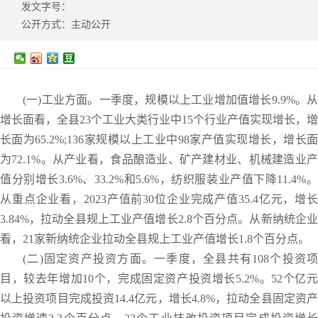
发文字号：
公开方式：
主动公开
(一)工业方面。一季度，规模以上工业增加值增长9.9%。从
增长面看，全县23个工业大类行业中15个行业产值实现增长，增
长面为65.2%;136家规模以上工业中98家产值实现增长，增长面
为72.1%。从产业看，食品酿造业、矿产建材业、机械建造业产
值分别增长3.6%、33.2%和5.6%，纺织服装业产值下降11.4%。
从重点企业看，2023产值前30位企业完成产值35.4亿元，增长
3.84%，拉动全县规上工业产值增长2.8个百分点。从新纳统企业
看，21家新纳统企业拉动全县规上工业产值增长1.8个百分点。
(二)固定资产投资方面。一季度，全县共有108个投资项
目，较去年增加10个，完成固定资产投资增长5.2%。52个亿元
以上投资项目完成投资14.4亿元，增长4.8%，拉动全县固定资产