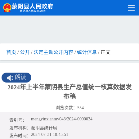
首页
/
公开
/
法定主动公开内容
/
统计信息
/ 正文
朗读
2024年上半年蒙阴县生产总值统一核算数据发
布稿
浏览次数：
554
mengyinxianmy043/2024-0000034
索引号：
发布机构：
蒙阴县统计局
2024-07-31 10:45:51
发布时间：