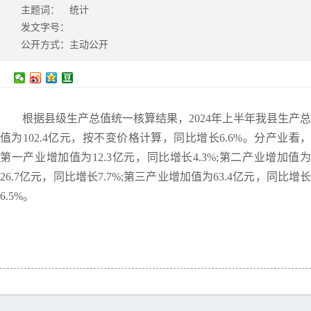
主题词：
统计
发文字号：
公开方式：
主动公开
根据县级生产总值统一核算结果，2024年上半年我县生产总
值为102.4亿元，按不变价格计算，同比增长6.6%。分产业看，
第一产业增加值为12.3亿元，同比增长4.3%;第二产业增加值为
26.7亿元，同比增长7.7%;第三产业增加值为63.4亿元，同比增长
6.5%。