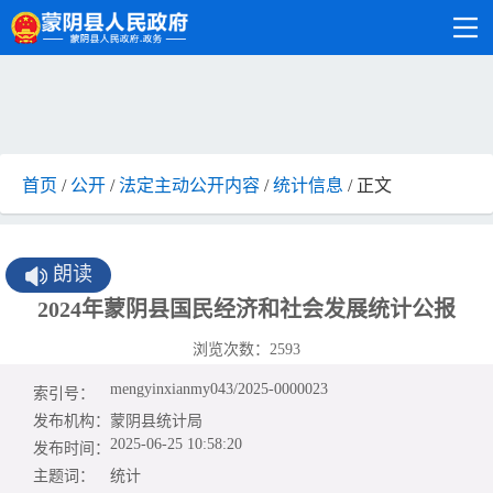
首页
/
公开
/
法定主动公开内容
/
统计信息
/ 正文
朗读
2024年蒙阴县国民经济和社会发展统计公报
浏览次数：
2593
mengyinxianmy043/2025-0000023
索引号：
发布机构：
蒙阴县统计局
2025-06-25 10:58:20
发布时间：
主题词：
统计