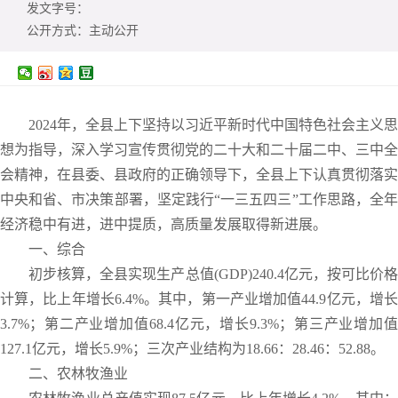
发文字号：
公开方式：
主动公开
2024年，全县上下坚持以习近平新时代中国特色社会主义思
想为指导，深入学习宣传贯彻党的二十大和二十届二中、三中全
会精神，在县委、县政府的正确领导下，全县上下认真贯彻落实
中央和省、市决策部署，坚定践行“一三五四三”工作思路，全年
经济稳中有进，进中提质，高质量发展取得新进展。
一、综合
初步核算，全县实现生产总值(GDP)240.4亿元，按可比价格
计算，比上年增长6.4%。其中，第一产业增加值44.9亿元，增长
3.7%；第二产业增加值68.4亿元，增长9.3%；第三产业增加值
127.1亿元，增长5.9%；三次产业结构为18.66：28.46：52.88。
二、农林牧渔业