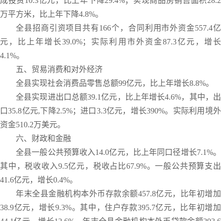
成投资10.3亿元，比上年下降29.4%；实现商品房销售面积28.2
万平方米，比上年下降4.8%。
全县招商引资项目共有166个，合同利用市外资金557.4亿
元，比上年增长39.0%；实际利用市外资金87.3亿元，增长
4.1%。
五、贸易消费和对外经济
全县实现社会消费品零售总额99亿元，比上年增长8.8%。
全县实现进出口总额39.1亿元，比上年增长4.6%，其中，出
口35.8亿元,下降2.5%；进口3.3亿元，增长390%。实际利用境外
资金510.2万美元。
六、财政和金融
全县一般公共预算收入14.0亿元，比上年同口径增长7.1%。
其中，税收收入9.5亿元，税收占比67.9%。一般公共预算支出
41.6亿元，增长0.4%。
年末全县金融机构本外币存款余额457.8亿元，比年初增加
38.9亿元，增长9.3%。其中，住户存款395.7亿元，比年初增加