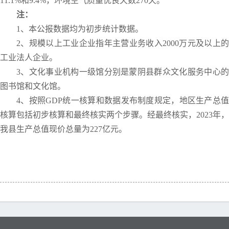
11.1%和9.4%，环境空气质量优良天数270天。
注：
1、本公报数据均为初步统计数据。
2、规模以上工业企业指年主营业务收入2000万元及以上的
工业法人企业。
3、文化事业机构一级馆分别是蒙阴县群众文化服务中心的
图书馆和文化馆。
4、按照GDP统一核算和数据发布制度规定，地区生产总值
核算包括初步核算和最终核实两个步骤。经最终核实，2023年，
我县生产总值现价总量为227亿元。