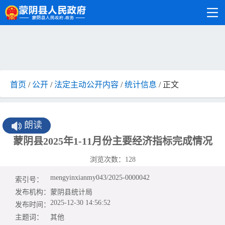
首页
/
公开
/
法定主动公开内容
/
统计信息
/ 正文
朗读
蒙阴县2025年1-11月份主要经济指标完成情况
浏览次数：
128
mengyinxianmy043/2025-0000042
索引号：
发布机构：
蒙阴县统计局
2025-12-30 14:56:52
发布时间：
主题词：
其他