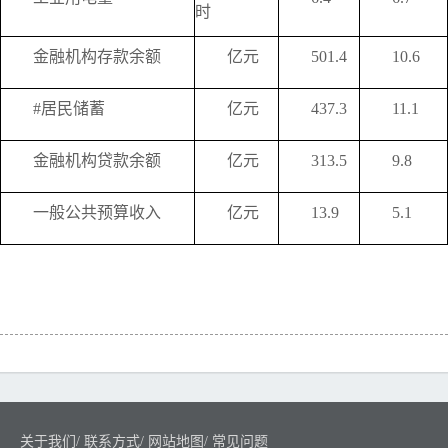
时
金融机构存款余额
亿元
501.4
10.6
#居民储蓄
亿元
437.3
11.1
金融机构贷款余额
亿元
313.5
9.8
一般公共预算收入
亿元
13.9
5.1
关于我们
/
联系方式
/
网站地图
/
常见问题