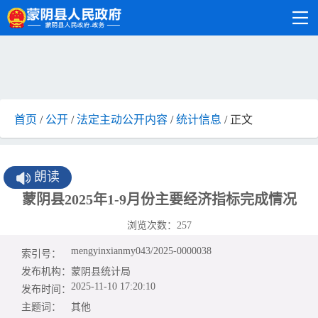
首页
/
公开
/
法定主动公开内容
/
统计信息
/ 正文
朗读
蒙阴县2025年1-9月份主要经济指标完成情况
浏览次数：
257
mengyinxianmy043/2025-0000038
索引号：
发布机构：
蒙阴县统计局
2025-11-10 17:20:10
发布时间：
主题词：
其他