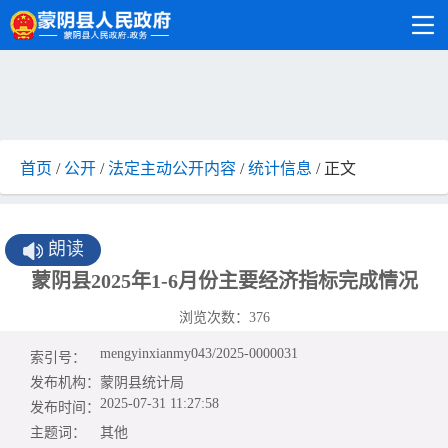
首页
/
公开
/
法定主动公开内容
/
统计信息
/ 正文
朗读
蒙阴县2025年1-6月份主要经济指标完成情况
浏览次数：
376
mengyinxianmy043/2025-0000031
索引号：
发布机构：
蒙阴县统计局
2025-07-31 11:27:58
发布时间：
主题词：
其他