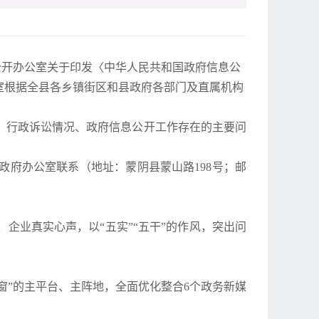
公开办公室关于印发〈中华人民共和国政府信息公
公室根据全县各乡镇街区和县政府各部门及直属机构
、行政诉讼情况、政府信息公开工作存在的主要问
人民政府办公室联系（地址：蒙阴县蒙山路198号；邮
企业真实心声，以“五实”“五干”的作风，突出问
窗”的主平台、主阵地，全面优化整合6个政务新媒