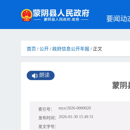
要闻动
首页
/
公开
/
政府信息公开年报
/ 正文
朗读
蒙阴
myx/2026-0000020
索引号：
2026-01-30 15:49:31
发布时间：
发文字号：