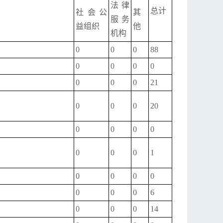
法律
总计
社会公
其
服务
益组织
他
机构
0
0
0
88
0
0
0
0
0
0
0
21
0
0
0
20
0
0
0
0
0
0
0
1
0
0
0
0
0
0
0
6
0
0
0
14