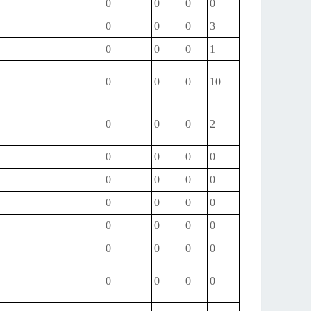
0
0
0
0
0
0
0
3
0
0
0
1
0
0
0
10
0
0
0
2
0
0
0
0
0
0
0
0
0
0
0
0
0
0
0
0
0
0
0
0
0
0
0
0