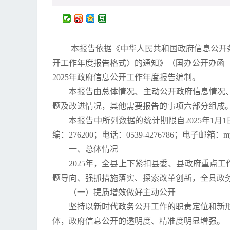
本报告依据《中华人民共和国政府信息公开
开工作年度报告格式〉的通知》（国办公开办函〔
2025年政府信息公开工作年度报告编制。
本报告由总体情况、主动公开政府信息情况
题及改进情况，其他需要报告的事项六部分组成。
本报告中所列数据的统计期限自2025年1月
编：276200；电话：0539-4276786；电子邮箱：myxzf
一、总体情况
2025年，全县上下紧扣县委、县政府重点
题导向、强抓措施落实、探索改革创新，全县政
（一）提质增效做好主动公开
坚持以新时代政务公开工作的职责定位和新形
体，政府信息公开的透明度、精准度明显增强。