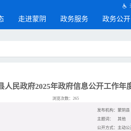
态
走进蒙阴
政务服务
政务公开
县人民政府2025年政府信息公开工作年
浏览次数：
265
发布机构：
蒙阴县
主题词：
其他
公开方式：
主动公