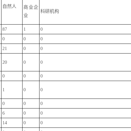
自然人
商业企
科研机构
业
87
1
0
0
0
0
21
0
0
情
20
0
0
0
0
0
公
1
0
0
0
0
0
6
0
0
14
0
0