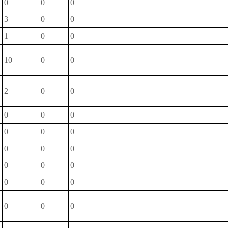
0
0
0
3
0
0
1
0
0
信
10
0
0
制
2
0
0
0
0
0
0
0
0
0
0
0
0
0
0
0
0
0
0
0
0