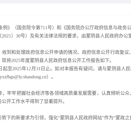
条例》（国务院令第711号）和《国务院办公厅政府信息与政务
2021〕30号）及有关法律法规的要求，由蒙阴县人民政府办
、收到和处理政府信息公开申请的情况、政府信息公开行政复议
现将2025年度蒙阴县人民政府信息公开工作报告如下。
1日起至2025年12月31日止。如对本报告有疑问，请与蒙阴县
bgs@ly.shandong.cn）。
工作，牢牢把握社会经济等各领域高质量发展需要，认真倾听公众、
务公开工作水平得到了显著提升。
势下的新要求为引领，强化“蒙阴县人民政府网站”作为“蒙政之