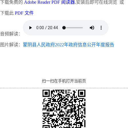
下载免费的
Adobe Reader PDF 阅读器
,安装后即可在线浏览 或
下载此
PDF 文件
音频解读：
图片解读：
蒙阴县人民政府2022年政府信息公开年度报告
扫一扫在手机打开当前页