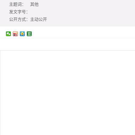
主题词：
其他
发文字号：
公开方式：
主动公开