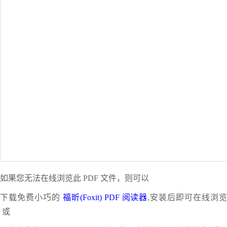
如果您无法在线浏览此 PDF 文件，则可以
下载免费小巧的
福昕(Foxit) PDF 阅读器
,安装后即可在线浏
或