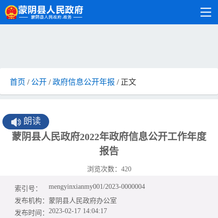
首页
/
公开
/
政府信息公开年报
/ 正文
朗读
蒙阴县人民政府2022年政府信息公开工作年度
报告
浏览次数：
420
mengyinxianmy001/2023-0000004
索引号：
发布机构：
蒙阴县人民政府办公室
2023-02-17 14:04:17
发布时间：