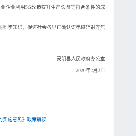
业企业利用5G改造提升生产设备等符合条件的成
射科学知识，促进社会各界正确认识电磁辐射等焦
蒙阴县人民政府办公室
2020年2月2日
的实施意见》政策解读