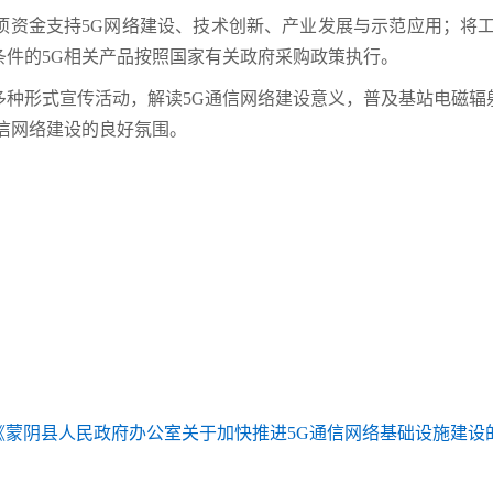
项资金支持5G网络建设、技术创新、产业发展与示范应用；将工
条件的5G相关产品按照国家有关政府采购政策执行。
多种形式宣传活动，解读5G通信网络建设意义，普及基站电磁辐
信网络建设的良好氛围。
《蒙阴县人民政府办公室关于加快推进5G通信网络基础设施建设