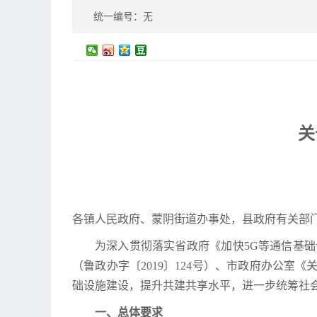
统一编号：
无
关
各镇人民政府、蒙阴街道办事处，县政府有关部
为深入贯彻落实省政府《加快5G等通信基础
（鲁政办字〔2019〕124号）、市政府办公室
础设施建设，提升共建共享水平，进一步统筹社会
一、总体要求