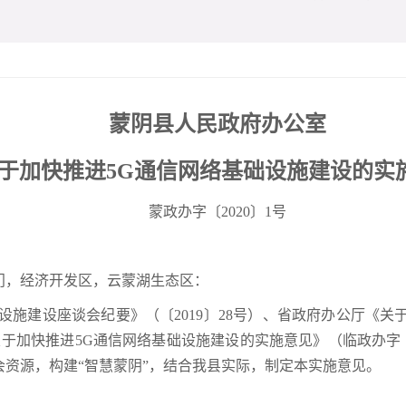
蒙阴县人民政府办公室
于加快推进5G通信网络基础设施建设的
实
蒙政办字〔2020〕1号
门，经济开发区，云蒙湖生态区：
设施建设座谈会纪要》（〔2019〕28号）、省政府办公厅《关
《关于加快推进5G通信网络基础设施建设的实施意见》（临政办字〔2
资源，构建“智慧蒙阴”，结合我县实际，制定本实施意见。