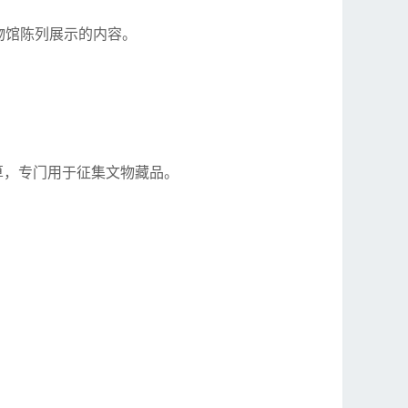
物馆陈列展示的内容。
算，专门用于征集文物藏品。