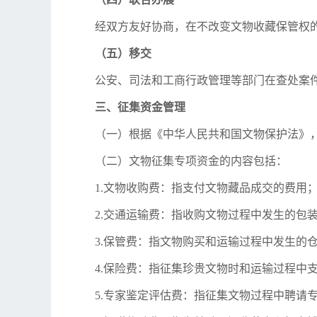
经双方友好协商，在不改变文物收藏保管权
（五）移交
公安、司法和工商行政管理等部门在查处案
三、征集资金管理
（一）根据《中华人民共和国文物保护法》，
（二）文物征集专项资金的内容包括：
1.文物收购费：指支付文物藏品成交的费用
2.交通运输费：指收购文物过程中发生的包
3.保管费：指文物购买和运输过程中发生的
4.保险费：指征集珍贵文物时和运输过程中
5.专家鉴定评估费：指征集文物过程中聘请