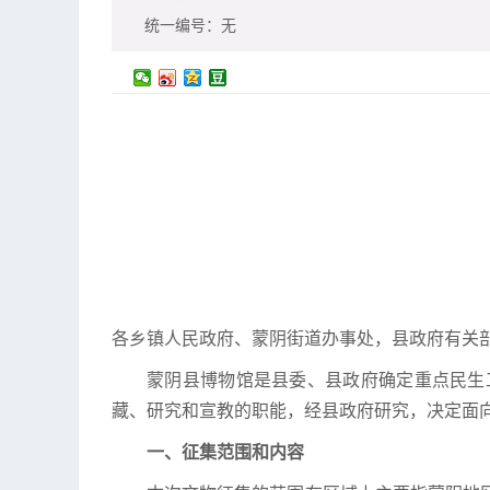
统一编号：
无
各乡镇人民政府、蒙阴街道办事处，县政府有关
蒙阴县博物馆是县委、县政府确定重点民生
藏、研究和宣教的职能，经县政府研究，决定面
一、征集范围和内容