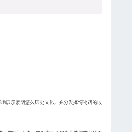
整地展示蒙阴悠久历史文化，充分发挥博物馆的收