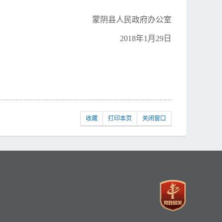
蒙阴县人民政府办公室
2018年1月29日
收藏
打印本页
关闭窗口