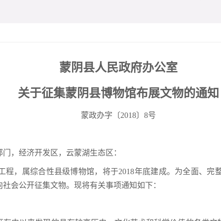
蒙阴县人民政府办公室
关于征集蒙阴县博物馆布展文物的通知
蒙政办字〔2018〕8号
部门，经济开发区，云蒙湖生态区：
工程，属综合性县级博物馆，将于2018年底建成。为全面、完
向社会公开征集文物。现将有关事项通知如下：