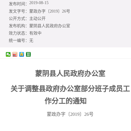
2019-08-15
发布时间：
发文字号：
​蒙政办字〔2019〕26号
公开方式：
主动公开
发布机构：
蒙阴县人民政府办公室
效力状态：
有效中
统一编号：
无
蒙阴县人民政府办公室
关于调整县政府办公室部分班子成员
工
作分工的通知
蒙政办字〔2019〕26号