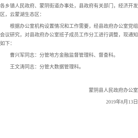
各乡镇人民政府、蒙阴街道办事处，县政府有关部门，经济开发
区，云蒙湖生态区：
根据办公室机构设置情况和工作需要，经县政府办公室党组
会议研究，对县政府办公室班子成员工作分工进行调整，现通知
如下：
曹兴军同志：分管地方金融监督管理科、督查科。
王文涛同志：分管大数据管理科。
蒙阴县人民政府办公室
2019年8月13日