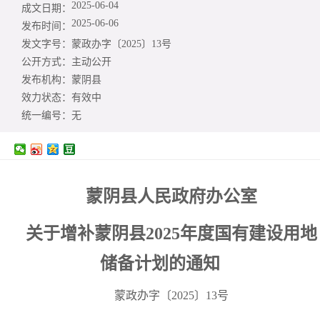
2025-06-04
成文日期：
2025-06-06
发布时间：
发文字号：
蒙政办字〔2025〕13号
公开方式：
主动公开
发布机构：
蒙阴县
效力状态：
有效中
统一编号：
无
蒙阴县人民政府办公室
关于增补蒙阴县2025年度国有建设用地
储备计划的通知
蒙政办字〔2025〕13号