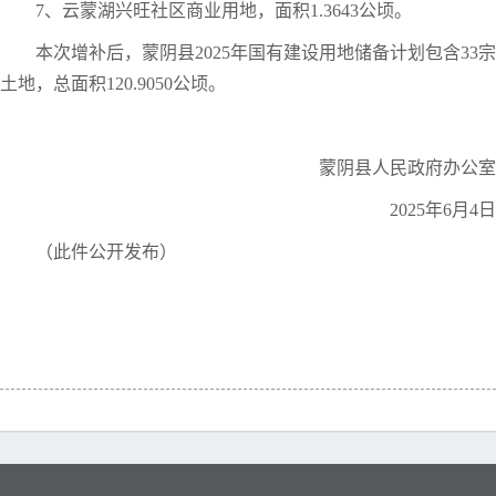
7、云蒙湖兴旺社区商业用地，面积1.3643公顷。
本次增补后，蒙阴县2025年国有建设用地储备计划包含33宗
土地，总面积120.9050公顷。
蒙阴县人民政府办公室
2025年6月4日
（此件公开发布）