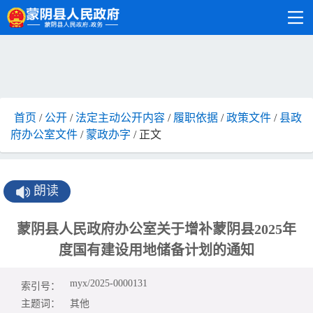
首页
/
公开
/
法定主动公开内容
/
履职依据
/
政策文件
/
县政
府办公室文件
/
蒙政办字
/ 正文
朗读
蒙阴县人民政府办公室关于增补蒙阴县2025年
度国有建设用地储备计划的通知
myx/2025-0000131
索引号：
主题词：
其他