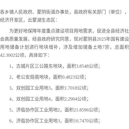
各乡镇人民政府、蒙阴街道办事处，县政府有关部门（单位），
经济开发区，云蒙湖生态区：
为更好地保障年度重点建设项目用地需求，促进全县经济社
会高质量发展，经县政府研究同意，现对蒙阴县2025年国有建设
用地储备计划进行地块增补，涉及增加储备土地7宗，总面积
42.3002公顷，具体如下：
1、古城片区三公路东地块，面积3.8548公顷；
2、老公安局南地块，面积0.4823公顷；
3、双创园工业用地3，面积1.7018公顷；
4、双创园工业用地4，面积2.2904公顷；
5、济临协作区工业用地2，面积21.8596公顷；
6、济临协作区工业用地3，面积10.7470公顷；