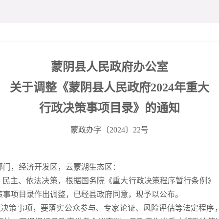
蒙阴县人民政府办公室
关于调整《蒙阴县人民政府2024年重大
行政决策事项目录》的通知
蒙政办字〔2024〕22号
部门，经济开发区，云蒙湖生态区：
民主、依法决策，根据国务院《重大行政决策程序暂行条例》《
决策事项目录作出调整，已经县政府同意，现予以公布。
决策事项，要落实公众参与、专家论证、风险评估等法定程序，