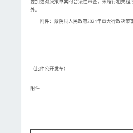
要加强对决策草案的合法性审查，未履行相关程
外。
附件：蒙阴县人民政府2024年重大行政决策
（此件公开发布）
附件