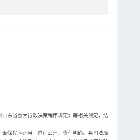
山东省重大行政决策程序规定》等相关规定，结
确保程序正当，过程公开、责任明确。县司法局