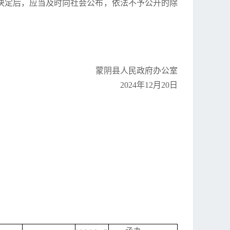
决定后，应当及时向社会公布，依法不予公开的除
蒙阴县人民政府办公室
2024年12月20日