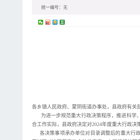
统一编号：
无
各乡镇人民政府、蒙阴街道办事处，县政府有关
为进一步规范重大行政决策程序，推进科学、
合工作实际，县政府决定对2024年度重大行政
各决策事项承办单位对目录调整后的重大行政