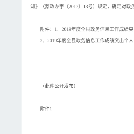
知》（蒙政办字〔2017〕13号）规定，确定对
附件：1．2019年度全县政务信息工作成绩
2．2019年度全县政务信息工作成绩突出个
（此件公开发布）
附件1