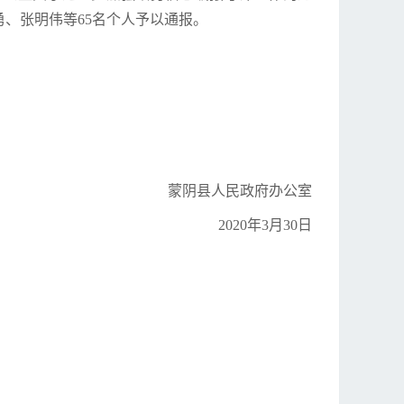
勇、张明伟等65名个人予以通报。
蒙阴县人民政府办公室
2020年3月30日