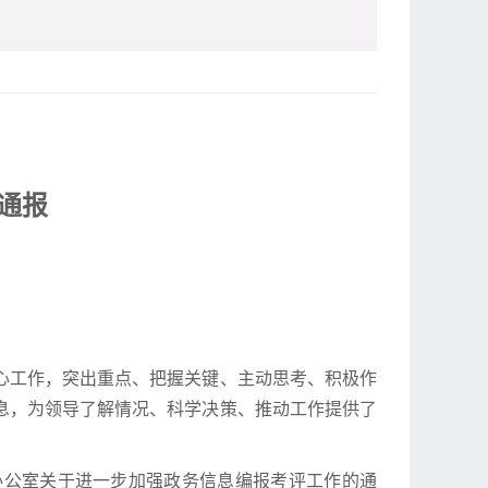
通报
中心工作，突出重点、把握关键、主动思考、积极作
息，为领导了解情况、科学决策、推动工作提供了
办公室关于进一步加强政务信息编报考评工作的通