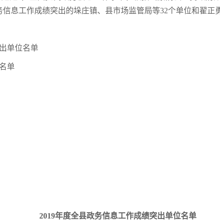
政务信息工作成绩突出的垛庄镇、县市场监管局等32个单位和翟正
突出单位名单
人名单
2019年度全县政务信息工作成绩突出单位名单