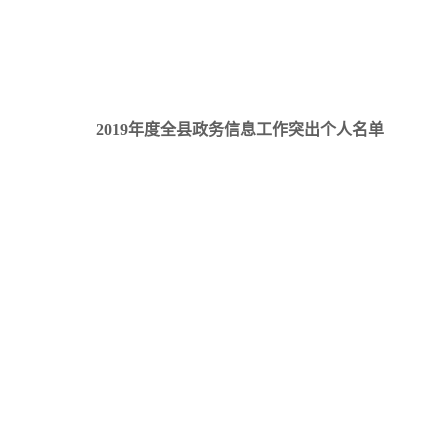
2019年度全县政务信息工作突出个人名单