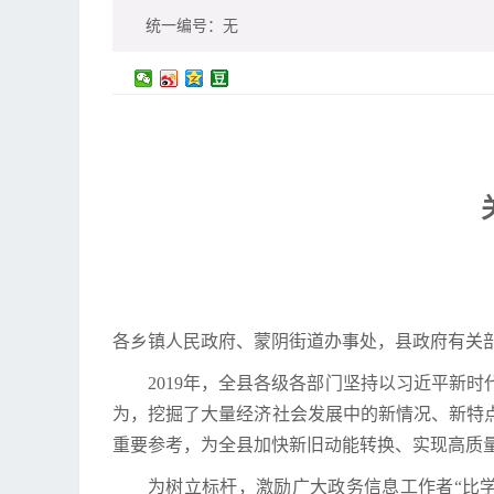
统一编号：
无
各乡镇人民政府、蒙阴街道办事处，县政府有关
2019年，全县各级各部门坚持以习近平新
为，挖掘了大量经济社会发展中的新情况、新特
重要参考，为全县加快新旧动能转换、实现高质
为树立标杆，激励广大政务信息工作者“比