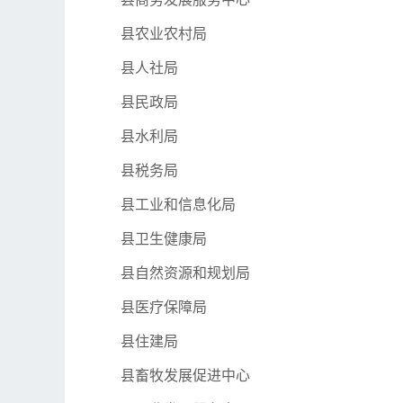
县农业农村局
县人社局
县民政局
县水利局
县税务局
县工业和信息化局
县卫生健康局
县自然资源和规划局
县医疗保障局
县住建局
县畜牧发展促进中心