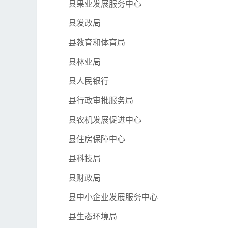
县果业发展服务中心
县发改局
县教育和体育局
县林业局
县人民银行
县行政审批服务局
县农机发展促进中心
县住房保障中心
县科技局
县财政局
县中小企业发展服务中心
县生态环境局