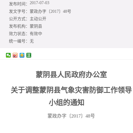
2017-07-03
发布时间：
发文字号：
蒙政办字〔2017〕48号
公开方式：
主动公开
发布机构：
蒙阴县
效力状态：
有效中
统一编号：
无
蒙阴县人民政府办公室
关于调整蒙阴县气象灾害防御工作领导
小组的
通知
蒙政办字〔2017〕48号