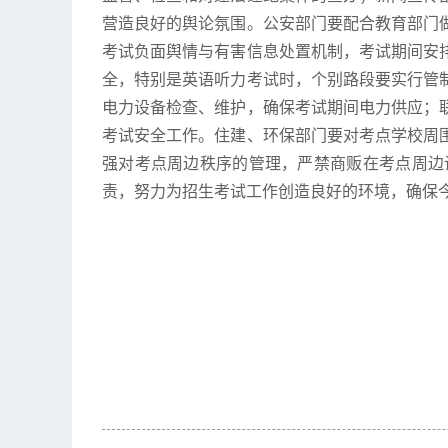
营造良好的舆论氛围。公安部门要配合教育部门
考试负面舆情与有害信息处置机制，考试期间安
全，特别是英语听力考试时，个别路段要实行管
电力设备检查、维护，确保考试期间电力供应；
考试安全工作。住建、环保部门要对考点学校周
强对考点周边秩序的管理，严禁商贩在考点周边
责，努力为招生考试工作创造良好的环境，确保