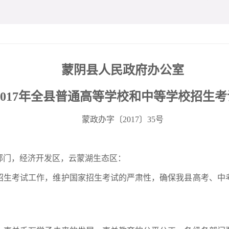
蒙阴县人民政府办公室
2017年全县普通高等学校和中等学校招生
蒙政办字〔2017〕35号
部门，经济开发区，云蒙湖生态区：
校招生考试工作，维护国家招生考试的严肃性，确保我县高考、