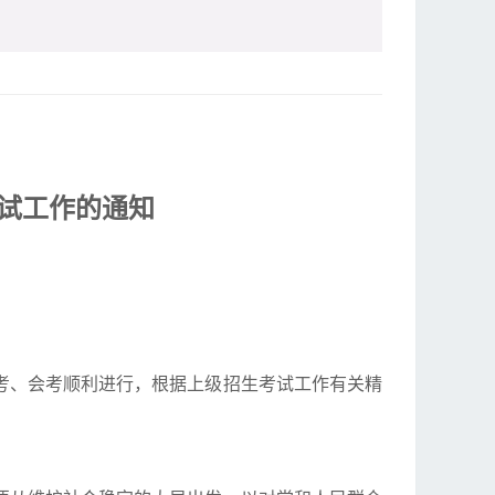
考试工作的通知
中考、会考顺利进行，根据上级招生考试工作有关精