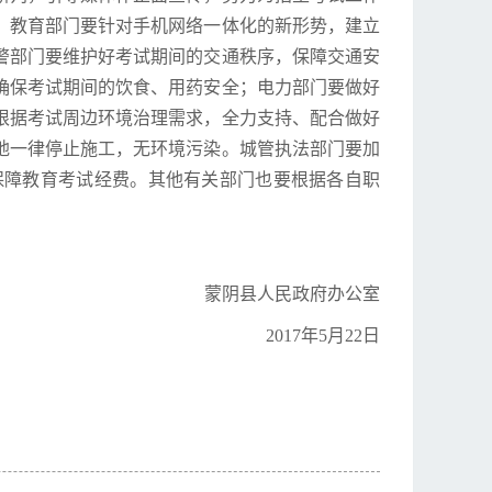
、教育部门要针对手机网络一体化的新形势，建立
警部门要维护好考试期间的交通秩序，保障交通安
确保考试期间的饮食、用药安全；电力部门要做好
根据考试周边环境治理需求，全力支持、配合做好
地一律停止施工，无环境污染。城管执法部门要加
保障教育考试经费。其他有关部门也要根据各自职
蒙阴县人民政府办公室
2017年5月22日