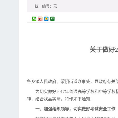
统一编号：
无
关于做好
各乡镇人民政府、蒙阴街道办事处，县政府有关
为切实做好2017年普通高等学校和中等学
神，结合我县实际，特作如下通知：
一、加强组织领导，切实做好考试安全工作