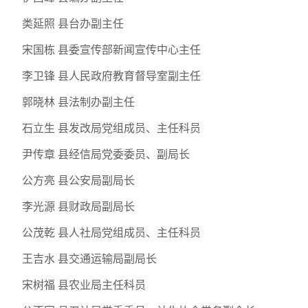
类延照 县台办副主任
宋国栋 县委宣传部新闻宣传中心主任
李卫锋 县人民政府教育督导室副主任
郭晓林 县法制办副主任
石立生 县发改局党组成员、主任科员
尹传章 县经信局党委委员、副局长
公方亮 县公安局副局长
李光源 县财政局副局长
公茂乾 县人社局党组成员、主任科员
王吉水 县交通运输局副局长
宋树福 县农业局主任科员