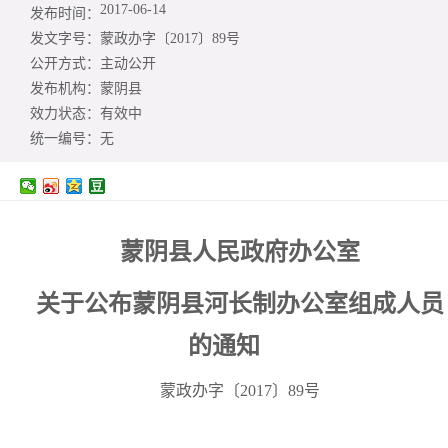
2017-06-14
发布时间：
发文字号：
蒙政办字〔2017〕89号
公开方式：
主动公开
发布机构：
蒙阴县
效力状态：
有效中
统一编号：
无
蒙阴县人民政府办公室
关于公布蒙阴县河长制办公室组成人员
的通知
蒙政办字〔2017〕89号