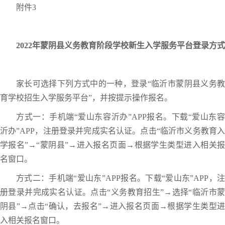
附件3
2022年蒙阴县义务教育阶段学校新生入学
服务平台登录方式
家长可选择下列方式中的一种，登录“临沂市蒙阴县义务教
育学校招生入学服务平台”，并按提示操作报名。
方式一：手机端“爱山东容沂办”APP报名。下载“爱山东容
沂办”APP，注册登录并完成实名认证。点击“临沂市义务教育入
学报名”→“蒙阴县”→进入报名页面→根据学生类型进入相关报
名窗口。
方式二：手机端“爱山东”APP报名。下载“爱山东”APP，注
册登录并完成实名认证。点击“义务教育招生”→选择“临沂市蒙
阴县”→点击“确认，去报名”→进入报名页面→根据学生类型进
入相关报名窗口。