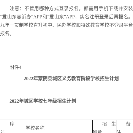
注意：不管用哪种方式登录报名，都需用手机下载并安装
“爱山东容沂办”APP和“爱山东”APP，实名注册登录后再报名。
九年一贯制学校直升初中、民办学校和特殊教育学校不登录平台
报名。
附件4
2022年蒙阴县城区义务教育阶段学校招生计划
2022年城区学校七年级招生计划
序
招生
备
学校名称
号
班数
注