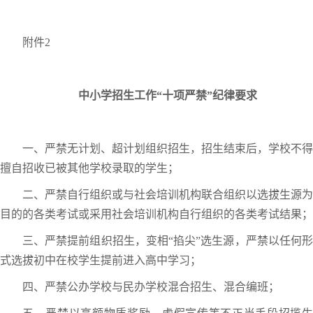
附件2
中小学招生工作“十项严禁”纪律要求
一、严禁无计划、超计划组织招生，招生结束后，学校不得
擅自招收已被其他学校录取的学生；
二、严禁自行组织或与社会培训机构联合组织以选拔生源为
目的的各类考试或采用社会培训机构自行组织的各类考试结果；
三、严禁提前组织招生，变相“掐尖”选生源，严禁以任何形
式选拔初中在校学生提前进入高中学习；
四、严禁公办学校与民办学校混合招生、混合编班；