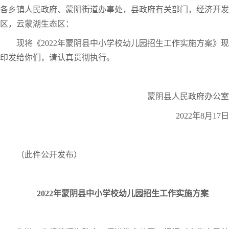
各乡镇人民政府、蒙阴街道办事处，县政府有关部门，经济开发
区，云蒙湖生态区：
现将《2022年蒙阴县中小学校幼儿园招生工作实施方案》现
印发给你们，请认真贯彻执行。
蒙阴县人民政府办公室
2022年8月17日
（此件公开发布）
2022年蒙阴县中小学校幼儿园招生工作实施方案