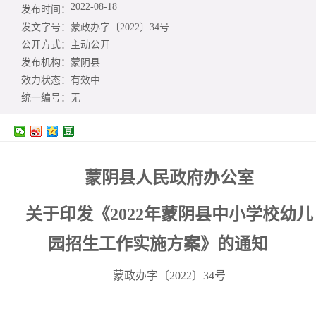
2022-08-18
发布时间：
发文字号：
蒙政办字〔2022〕34号
公开方式：
主动公开
发布机构：
蒙阴县
效力状态：
有效中
统一编号：
无
蒙阴县人民政府办公室
关于印发《2022年蒙阴县中小学校幼儿
园
招生工作实施方案》的通知
蒙政办字〔2022〕34号