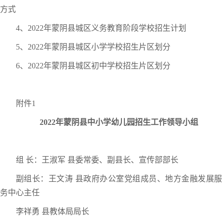
方式
4、2022年蒙阴县城区义务教育阶段学校招生计划
5、2022年蒙阴县城区小学学校招生片区划分
6、2022年蒙阴县城区初中学校招生片区划分
附件1
2022年蒙阴县中小学幼儿园招生工作领导小组
组 长：王淑军 县委常委、副县长、宣传部部长
副组长：王文涛 县政府办公室党组成员、地方金融发展服
务中心主任
李祥勇 县教体局局长