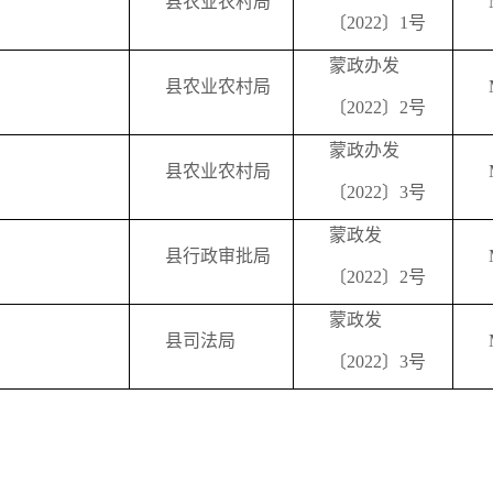
县农业农村局
〔2022〕1号
蒙政办发
县农业农村局
〔2022〕2号
蒙政办发
县农业农村局
〔2022〕3号
蒙政发
县行政审批局
〔2022〕2号
蒙政发
县司法局
〔2022〕3号