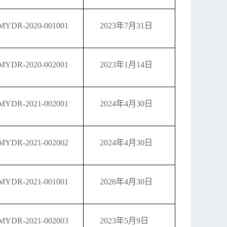
MYDR-2020-001001
2023年7月31日
MYDR-2020-002001
2023年1月14日
MYDR-2021-002001
2024年4月30日
MYDR-2021-002002
2024年4月30日
MYDR-2021-001001
2026年4月30日
MYDR-2021-002003
2023年5月9日