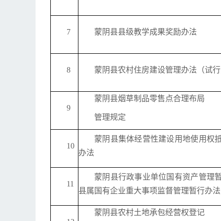
7
蒙阴县县级教学成果奖励办法
8
蒙阴县农村住房建设管理办法（试行
蒙阴县烟草制品零售点合理布局
9
管理规定
蒙阴县集体经营性建设用地使用权
10
办法
蒙阴县行政事业单位国有资产管理
11
县属国有企业重大事项监督管理暂行办法
蒙阴县农村土地承包经营权登记