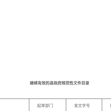
继续有效的县政府规范性文件目录
起草部门
发文字号