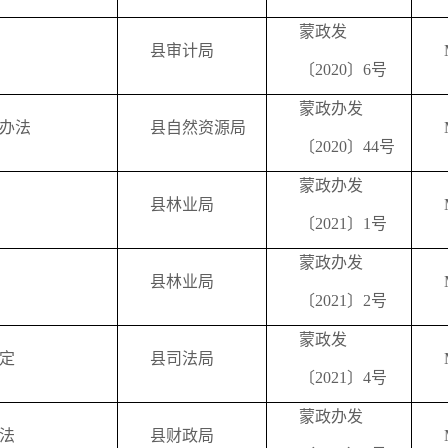
蒙政发
县审计局
〔2020〕6号
蒙政办发
办法
县自然资源局
〔2020〕44号
蒙政办发
县林业局
〔2021〕1号
蒙政办发
县林业局
〔2021〕2号
蒙政发
定
县司法局
〔2021〕4号
蒙政办发
法
县财政局