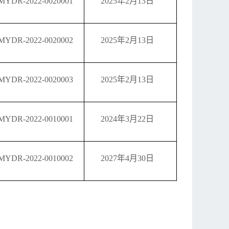
MYDR-2022-0020001
2025年2月13日
MYDR-2022-0020002
2025年2月13日
MYDR-2022-0020003
2025年2月13日
MYDR-2022-0010001
2024年3月22日
MYDR-2022-0010002
2027年4月30日