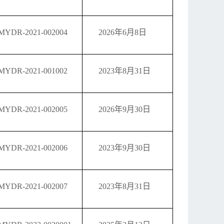
MYDR-2021-002004
2026年6月8日
MYDR-2021-001002
2023年8月31日
MYDR-2021-002005
2026年9月30日
MYDR-2021-002006
2023年9月30日
MYDR-2021-002007
2023年8月31日