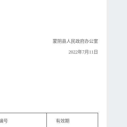
蒙阴县人民政府办公室
2022年7月11日
编号
有效期