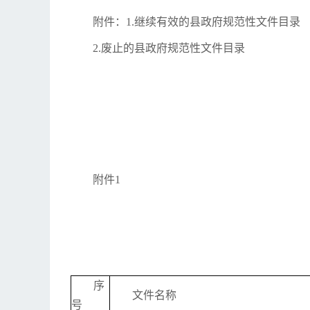
附件：1.继续有效的县政府规范性文件目录
2.废止的县政府规范性文件目录
附件1
序
文件名称
号