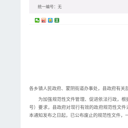
统一编号：
无
各乡镇人民政府、蒙阴街道办事处，县政府有关
为加强规范性文件管理、促进依法行政，根据
号）要求，县政府对现行有效的政府规范性文件
本通知发布之日起，已公布废止的规范性文件，