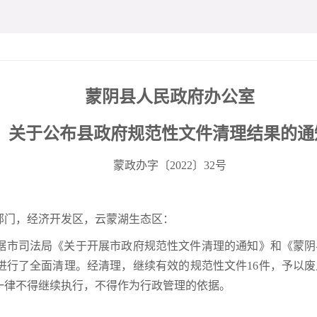
蒙阴县人民政府办公室
关于公布县政府规范性文件清理结果的
通
蒙政办字〔2022〕32号
部门，经济开发区，云蒙湖生态区：
市司法局《关于开展市政府规范性文件清理的通知》和《蒙阴县
进行了全面清理。经清理，继续有效的规范性文件16件，予以废
一律不得继续执行，不得作为行政管理的依据。