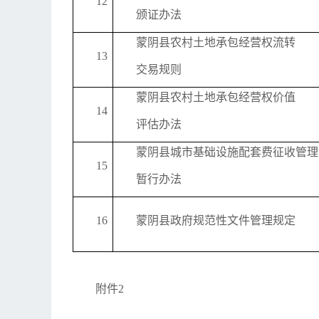
12
颁证办法
蒙阴县农村土地承包经营权流转
13
交易规则
蒙阴县农村土地承包经营权价值
14
评估办法
蒙阴县城市基础设施配套费征收管理
15
暂行办法
16
蒙阴县政府规范性文件管理规定
附件2