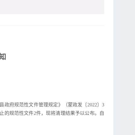
知
政府规范性文件管理规定》（蒙政发〔2022〕3
止的规范性文件2件，现将清理结果予以公布。自