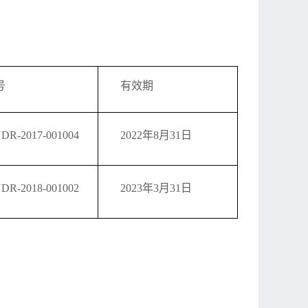
号
有效期
DR-2017-001004
2022年8月31日
DR-2018-001002
2023年3月31日