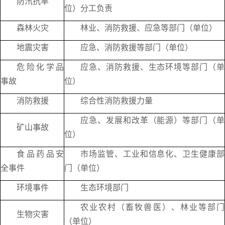
防汛抗旱
位）分工负责
森林火灾
林业、消防救援、应急等部门（单位）
地震灾害
应急、消防救援等部门（单位）
危险化学品
应急、消防救援、生态环境等部门（单
事故
位）
消防救援
综合性消防救援力量
应急、发展和改革（能源）等部门（单
矿山事故
位）
食品药品安
市场监管、工业和信息化、卫生健康部
全事件
门（单位）
环境事件
生态环境部门
农业农村（畜牧兽医）、林业等部门
生物灾害
（单位）