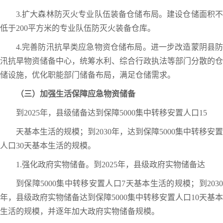
3.扩大森林防灭火专业队伍装备仓储布局。建设仓储面积不
低于200平方米的专业队伍防灭火装备仓库。
4.完善防汛抗旱类应急物资仓储布局。进一步改造蒙阴县防
汛抗旱物资储备中心，统筹水利、综合行政执法等部门分散的仓
储设施，优化职能部门储备布局，满足仓储需求。
（三）加强生活保障应急物资储备
到2025年，县级储备达到保障5000集中转移安置人口15
天基本生活的规模；到2030年，达到保障5000集中转移安置
人口30天基本生活的规模。
1.强化政府实物储备。到2025年，县级政府实物储备达
到保障5000集中转移安置人口7天基本生活的规模；到2030
年，县级政府实物储备达到保障5000集中转移安置人口10天基本
生活的规模，并逐年加大政府实物储备规模。