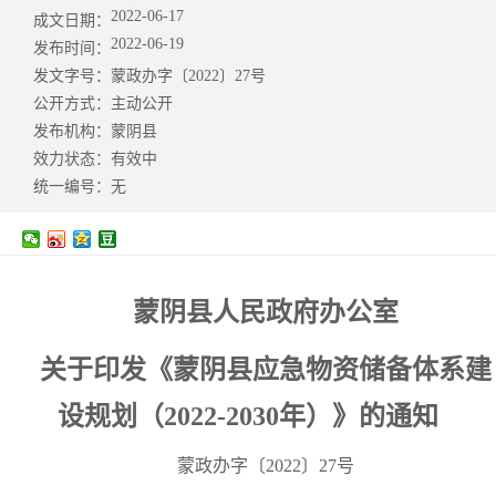
2022-06-17
成文日期：
2022-06-19
发布时间：
发文字号：
蒙政办字〔2022〕27号
公开方式：
主动公开
发布机构：
蒙阴县
效力状态：
有效中
统一编号：
无
蒙阴县人民政府办公室
关于印发《蒙阴县应急物资储备体系建
设规划（2022-2030年）》的通知
蒙政办字〔2022〕27号