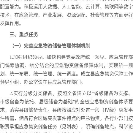
配置能力。积极运用大数据、人工智能、云计算、物联网等数字
技术，在应急管理、产业发展、资源调配、社会管理等方面更好
发挥作用。
三、重点任务
（一）完善应急物资储备管理体制机制
1.加强组织领导。加快构建党委政府统一领导、应急管理部
门统筹协调、统分结合的应急物资储备保障体制，实现统一规
划、统一布局、统一管理、统一调度。成立县应急物资保障工作
领导小组，办公室设在县应急管理部门。
2.实行分级分类储备。按照全省建立以“省级储备为支撑、
市级储备为依托、县级储备为基础”的全省应急物资储备体系要
求，落实县级储备责任。县级按照应对处置一般（Ⅳ级）突发事
件所需，储备符合区域突发事件特点的应急物资。各行业部门按
职责承担应急物资储备任务（见附表），明确储备地点，科学论