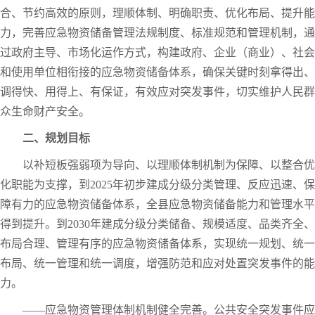
合、节约高效的原则，理顺体制、明确职责、优化布局、提升能
力，完善应急物资储备管理法规制度、标准规范和管理机制，通
过政府主导、市场化运作方式，构建政府、企业（商业）、社会
和使用单位相衔接的应急物资储备体系，确保关键时刻拿得出、
调得快、用得上、有保证，有效应对突发事件，切实维护人民群
众生命财产安全。
二、规划目标
以补短板强弱项为导向、以理顺体制机制为保障、以整合优
化职能为支撑，到2025年初步建成分级分类管理、反应迅速、保
障有力的应急物资储备体系，全县应急物资储备能力和管理水平
得到提升。到2030年建成分级分类储备、规模适度、品类齐全、
布局合理、管理有序的应急物资储备体系，实现统一规划、统一
布局、统一管理和统一调度，增强防范和应对处置突发事件的能
力。
——应急物资管理体制机制健全完善。公共安全突发事件应