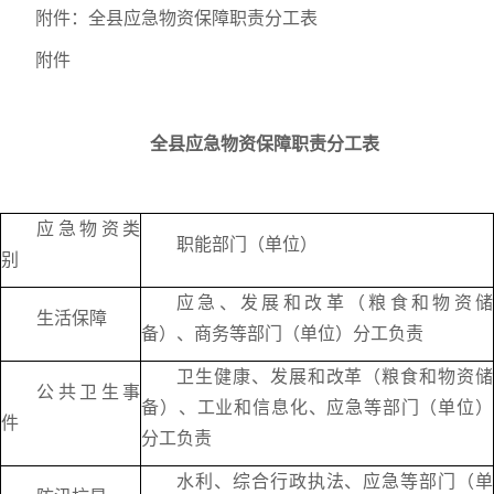
附件：全县应急物资保障职责分工表
附件
全县应急物资保障职责分工表
应急物资类
职能部门（单位）
别
应急、发展和改革（粮食和物资储
生活保障
备）、商务等部门（单位）分工负责
卫生健康、发展和改革（粮食和物资储
公共卫生事
备）、工业和信息化、应急等部门（单位）
件
分工负责
水利、综合行政执法、应急等部门（单