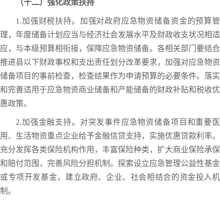
（十二）强化政策扶持
1.加强财税扶持。加强对政府应急物资储备资金的预算管
理，年度储备计划应当与经济社会发展水平及财政收支状况相适
应，与本级预算相衔接，保障应急物资储备。各相关部门要结合
推进县以下财政事权和支出责任划分改革要求，加强对应急物资
储备项目的事前检查，检查结果作为申请预算的必要条件。落实
和完善适用于应急物资商业储备和产能储备的财政补贴和税收优
惠政策。
2.加强金融支持。对突发事件应急物资储备项目和重要医
用、生活物资重点企业给予金融信贷支持，实施优惠贷款利率。
充分发挥各类保险机构作用，丰富保险种类，扩大商业保险承保
和赔付范围，完善风险分担机制。探索设立应急管理公益性基金
或专项开发基金，建立政府、企业、社会相结合的资金投入机
制。