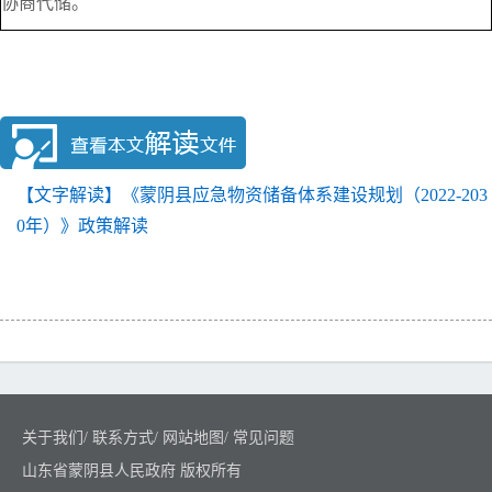
协商代储。
【文字解读】《蒙阴县应急物资储备体系建设规划（2022-203
0年）》政策解读
关于我们
/
联系方式
/
网站地图
/
常见问题
山东省蒙阴县人民政府 版权所有