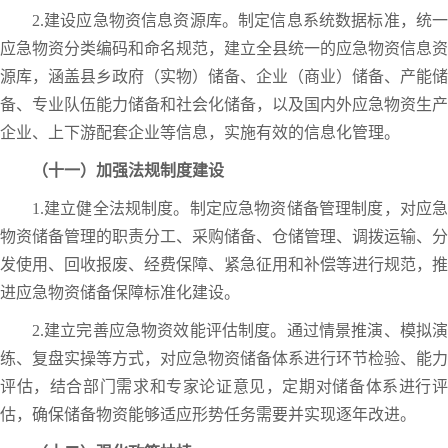
2.建设应急物资信息资源库。制定信息系统数据标准，统一
应急物资分类编码和命名规范，建立全县统一的应急物资信息资
源库，涵盖县乡政府（实物）储备、企业（商业）储备、产能储
备、专业队伍能力储备和社会化储备，以及国内外应急物资生产
企业、上下游配套企业等信息，实施有效的信息化管理。
（十一）加强法规制度建设
1.建立健全法规制度。制定应急物资储备管理制度，对应急
物资储备管理的职责分工、采购储备、仓储管理、调拨运输、分
发使用、回收报废、经费保障、紧急征用和补偿等进行规范，推
进应急物资储备保障标准化建设。
2.建立完善应急物资效能评估制度。通过情景推演、模拟演
练、复盘实操等方式，对应急物资储备体系进行环节检验、能力
评估，结合部门需求和专家论证意见，定期对储备体系进行评
估，确保储备物资能够适应形势任务需要并实现逐年改进。