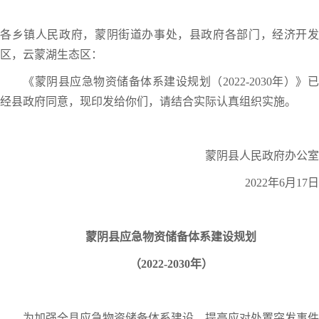
各乡镇人民政府，蒙阴街道办事处，县政府各部门，经济开发
区，云蒙湖生态区：
《蒙阴县应急物资储备体系建设规划（2022-2030年）》已
经县政府同意，现印发给你们，请结合实际认真组织实施。
蒙阴县人民政府办公室
2022年6月17日
蒙阴县应急物资储备体系建设规划
（2022-2030年）
为加强全县应急物资储备体系建设，提高应对处置突发事件