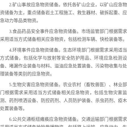
2.矿山事故应急物资储备。依托各矿山企业，以矿山应急物
资储备为主，重点储备岩土工程施工、救生器材、破拆起重、应
急动力等品类物资。
3.食品药品安全事件应急物资储备。市场监管部门根据需求
采用适当方式储备相关应急物资，包括检测车辆、快检装备等。
4.环境事件应急物资储备。生态环境部门根据需求采用适当
方式储备，包括化学与放射等安全防护用品、环境应急检测设
备、堵漏作业装备与材料、溢油应急处置装备、污染物收集与处
理装备等类别的应急物资。
5.生物灾害应急物资储备。农业农村（畜牧兽医）、林业部
门根据需求采用适当方式储备相关应急物资，包括生物灾害监
测、药剂喷洒设备、防控药剂、人员防护装备、杀虫药剂、疫木
处置装备等。
6.公共交通枢纽瘫痪应急物资储备。交通运输部门根据需求