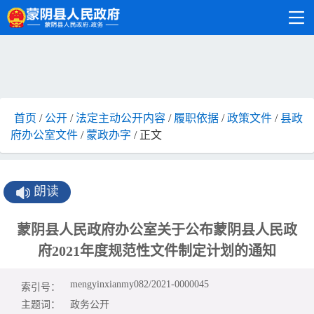
首页
/
公开
/
法定主动公开内容
/
履职依据
/
政策文件
/
县政
府办公室文件
/
蒙政办字
/ 正文
朗读
蒙阴县人民政府办公室关于公布蒙阴县人民政
府2021年度规范性文件制定计划的通知
mengyinxianmy082/2021-0000045
索引号：
主题词：
政务公开