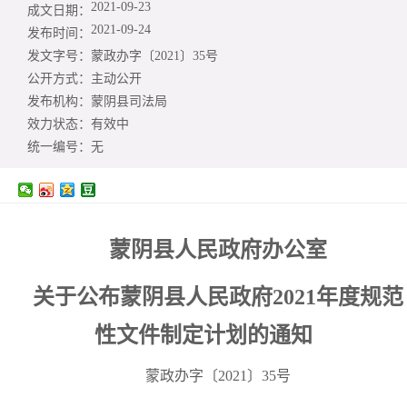
2021-09-23
成文日期：
2021-09-24
发布时间：
发文字号：
蒙政办字〔2021〕35号
公开方式：
主动公开
发布机构：
蒙阴县司法局
效力状态：
有效中
统一编号：
无
蒙阴县人民政府办公室
关于公布蒙阴县人民政府2021年度规范
性文件制定计划的通知
蒙政办字〔2021〕35号