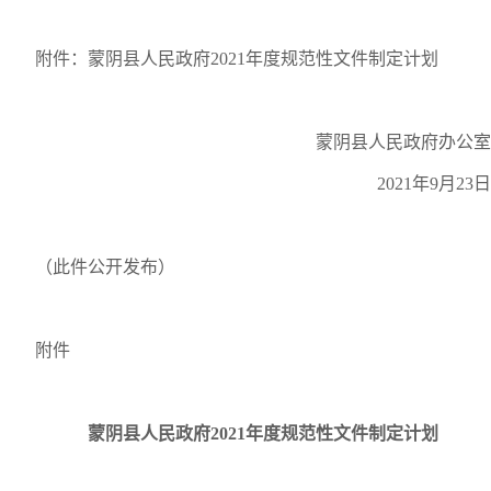
附件：蒙阴县人民政府2021年度规范性文件制定计划
蒙阴县人民政府办公室
2021年9月23日
（此件公开发布）
附件
蒙阴县人民政府2021年度规范性文件制定计划