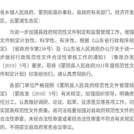
各乡镇人民政府、蒙阴街道办事处，县政府有关部门，经济开发
区，云蒙湖生态区：
为进一步加强县政府规范性文件制定和监督管理工作，增强
文件制定计划性、科学性、有序性，根据《山东省行政程序规
定》（省政府令第238号）及《山东省人民政府办公厅关于进一
步做好行政规范性文件合法性审核工作的通知》（鲁政办发
〔2019〕5号）要求，现将《蒙阴县人民政府2021年度规范性文
件制定计划》印发给你们，请认真贯彻执行。
各部门单位严格按照《蒙阴县人民政府规范性文件管理规
定》（蒙政发〔2018〕5号）有关规定，加强组织领导，明确责
任分工，认真做好调研、论证、起草、征求意见等各项工作，切
实提高规范性文件质量。县司法局要加强对县政府规范性文件的
合法性审查，未经合法性审查或者经合法性审查不符合有关规定
的，不得提交县政府常务会议审议。